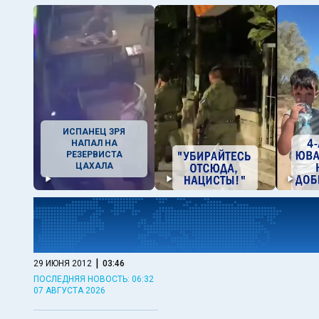
ИСПАНЕЦ ЗРЯ
НАПАЛ НА
РЕЗЕРВИСТА
ЦАХАЛА
|
29 ИЮНЯ 2012
03:46
ПОСЛЕДНЯЯ НОВОСТЬ: 06:32
07 АВГУСТА 2026