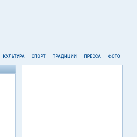
КУЛЬТУРА
СПОРТ
ТРАДИЦИИ
ПРЕССА
ФОТО