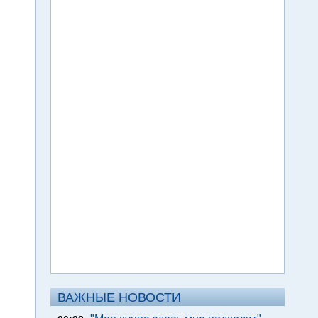
ВАЖНЫЕ НОВОСТИ