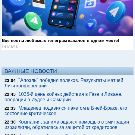
Все посты любимых телеграм каналов в одном месте!
Реклама
ВАЖНЫЕ НОВОСТИ
"Апоэль" победил поляков. Результаты матчей
23:04
Лиги конференций
1035-й день войны: действия в Газе и Ливане,
22:45
операции в Иудее и Самарии
Младенец подавился пакетом в Бней-Браке, его
22:33
состояние критическое
Компания, занимающаяся помощью в эмиграции
22:30
израильтян, обратилась за защитой от кредиторов