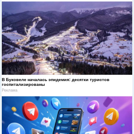
В Буковеле началась эпидемия: десятки туристов
госпитализированы
Реклама