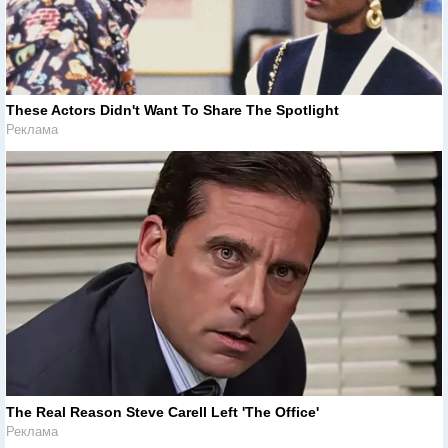
These Actors Didn't Want To Share The Spotlight
Реклама
The Real Reason Steve Carell Left 'The Office'
Реклама