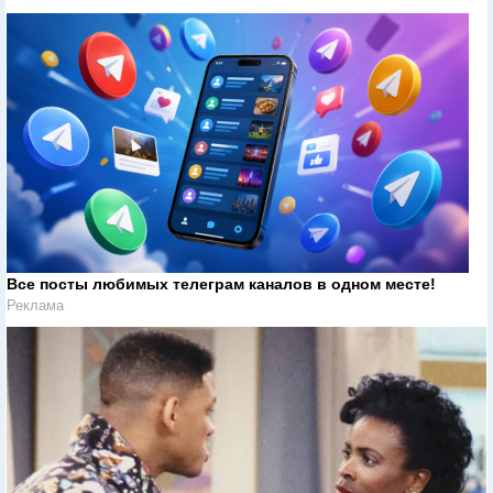
Все посты любимых телеграм каналов в одном месте!
Реклама