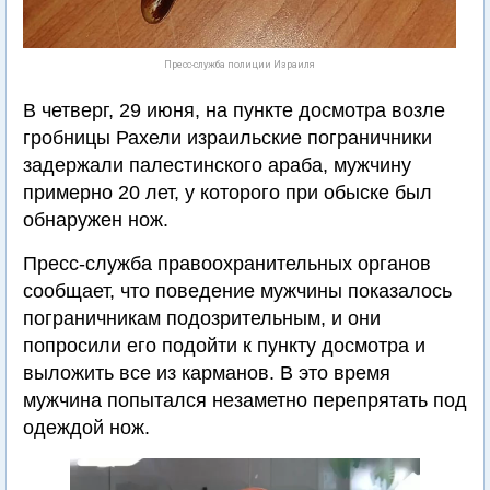
Пресс-служба полиции Израиля
В четверг, 29 июня, на пункте досмотра возле
гробницы Рахели израильские пограничники
задержали палестинского араба, мужчину
примерно 20 лет, у которого при обыске был
обнаружен нож.
Пресс-служба правоохранительных органов
сообщает, что поведение мужчины показалось
пограничникам подозрительным, и они
попросили его подойти к пункту досмотра и
выложить все из карманов. В это время
мужчина попытался незаметно перепрятать под
одеждой нож.