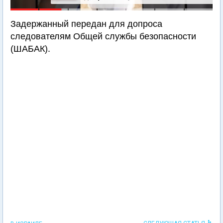
Задержанный передан для допроса
следователям Общей службы безопасности
(ШАБАК).