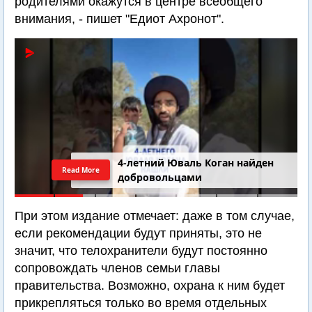
родителями окажутся в центре всеобщего
внимания, - пишет "Едиот Ахронот".
4-летний Юваль Коган найден
Read More
добровольцами
При этом издание отмечает: даже в том случае,
если рекомендации будут приняты, это не
значит, что телохранители будут постоянно
сопровождать членов семьи главы
правительства. Возможно, охрана к ним будет
прикрепляться только во время отдельных