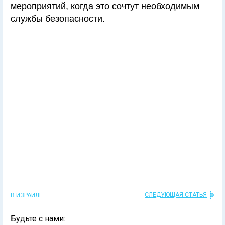
мероприятий, когда это сочтут необходимым
службы безопасности.
СЛЕДУЮЩАЯ СТАТЬЯ
В ИЗРАИЛЕ
Будьте с нами: