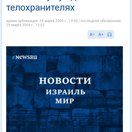
телохранителях
время публикации: 29 марта 2009 г., 13:00 | последнее обновление:
29 марта 2009 г., 13:03