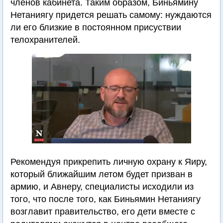
членов кабинета. Таким образом, Биньямину
Нетаниягу придется решать самому: нуждаются
ли его близкие в постоянном присуствии
телохранителей.
Рекомендуя прикрепить личную охрану к Яиру,
который ближайшим летом будет призван в
армию, и Авнеру, специалисты исходили из
того, что после того, как Биньямин Нетаниягу
возглавит правительство, его дети вместе с