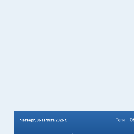
Теги
О
Четверг, 06 августа 2026 г.