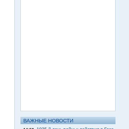
ВАЖНЫЕ НОВОСТИ