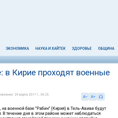
ЭКОНОМИКА
НАУКА И ХАЙТЕК
ЗДОРОВЬЕ
ОБЩИНА
: в Кирие проходят военные
овление: 29 марта 2017 г., 06:25
а, на военной базе "Рабин" (Кирия) в Тель-Авиве будут
я. В течение дня в этом районе может наблюдаться