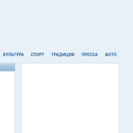
КУЛЬТУРА
СПОРТ
ТРАДИЦИИ
ПРЕССА
ФОТО