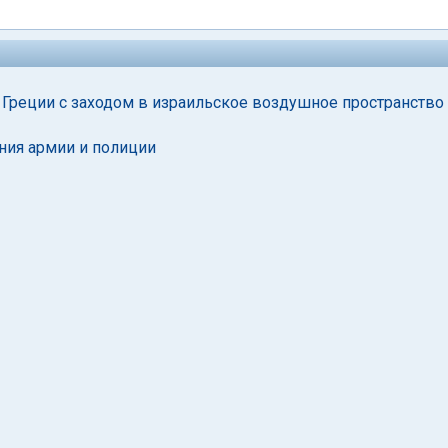
 Греции с заходом в израильское воздушное пространство
ния армии и полиции