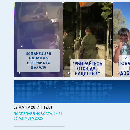
ИСПАНЕЦ ЗРЯ
НАПАЛ НА
РЕЗЕРВИСТА
ЦАХАЛА
|
29 МАРТА 2017
12:01
ПОСЛЕДНЯЯ НОВОСТЬ: 14:56
06 АВГУСТА 2026