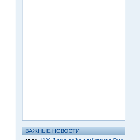
ВАЖНЫЕ НОВОСТИ