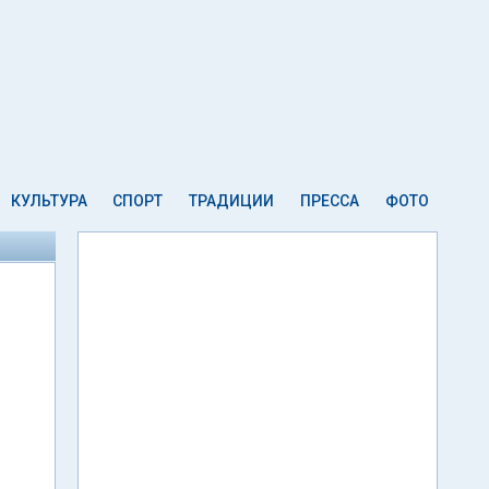
КУЛЬТУРА
СПОРТ
ТРАДИЦИИ
ПРЕССА
ФОТО