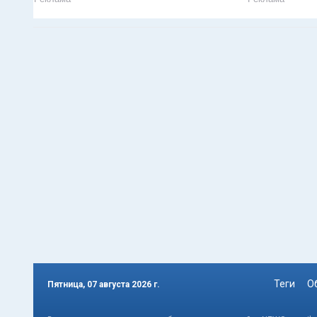
Теги
О
Пятница, 07 августа 2026 г.