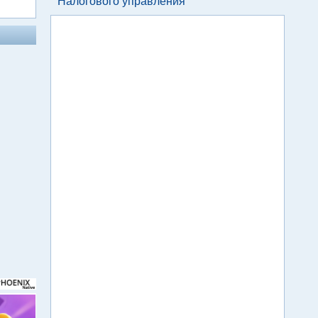
Налогового управления