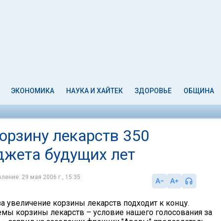
ЭКОНОМИКА
НАУКА И ХАЙТЕК
ЗДОРОВЬЕ
ОБЩИНА
орзину лекарств 350
джета будущих лет
ление: 29 мая 2006 г., 15:35
за увеличение корзины лекарств подходит к концу.
мы корзины лекарств – условие нашего голосования за