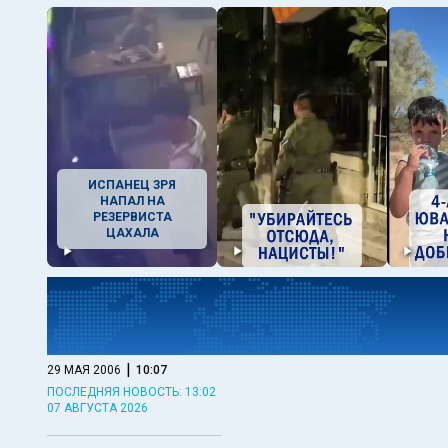
ИСПАНЕЦ ЗРЯ
НАПАЛ НА
РЕЗЕРВИСТА
ЦАХАЛА
|
29 МАЯ 2006
10:07
ПОСЛЕДНЯЯ НОВОСТЬ: 13:02
07 АВГУСТА 2026