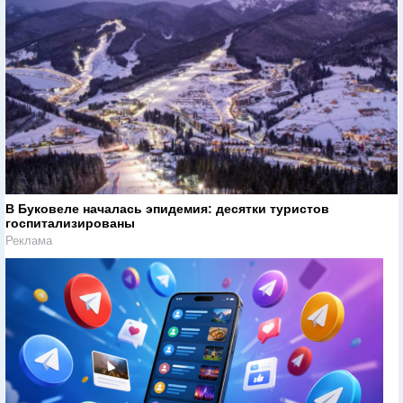
В Буковеле началась эпидемия: десятки туристов
госпитализированы
Реклама