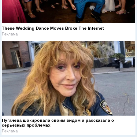
These Wedding Dance Moves Broke The Internet
Реклама
Пугачева шокировала своим видом и рассказала о
серьезных проблемах
Реклама