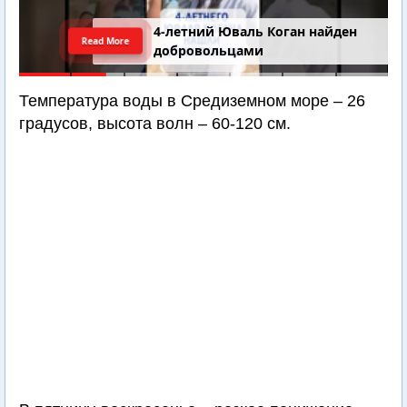
4-летний Юваль Коган найден
Read More
добровольцами
Температура воды в Средиземном море – 26
градусов, высота волн – 60-120 см.