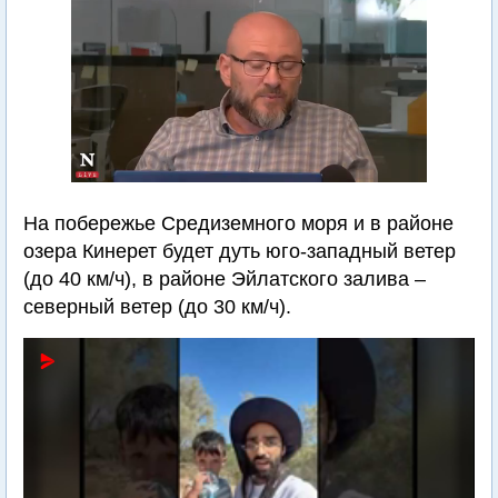
На побережье Средиземного моря и в районе
озера Кинерет будет дуть юго-западный ветер
(до 40 км/ч), в районе Эйлатского залива –
северный ветер (до 30 км/ч).