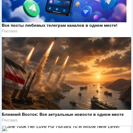
Все посты любимых телеграм каналов в одном месте!
Реклама
Ближний Восток: Все актуальные новости в одном месте
Реклама