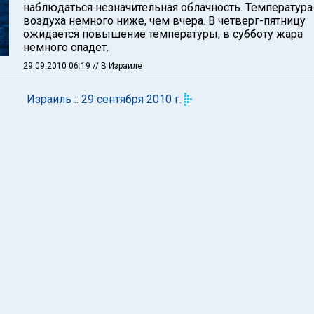
наблюдаться незначительная облачность. Температура
воздуха немного ниже, чем вчера. В четверг-пятницу
ожидается повышение температуры, в субботу жара
немного спадет.
29.09.2010 06:19
// В Израиле
Израиль :: 29 сентября 2010 г.