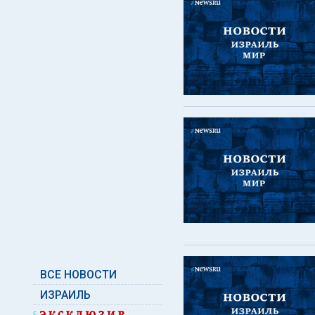
ВСЕ НОВОСТИ
ИЗРАИЛЬ