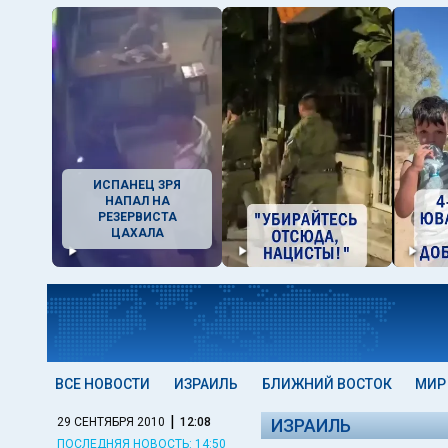
ИСПАНЕЦ ЗРЯ
НАПАЛ НА
РЕЗЕРВИСТА
ЦАХАЛА
ВСЕ НОВОСТИ
ИЗРАИЛЬ
БЛИЖНИЙ ВОСТОК
МИР
|
29 СЕНТЯБРЯ 2010
12:08
ИЗРАИЛЬ
ПОСЛЕДНЯЯ НОВОСТЬ: 14:50