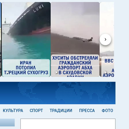
›
КУЛЬТУРА
СПОРТ
ТРАДИЦИИ
ПРЕССА
ФОТО