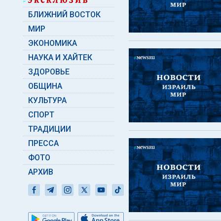
БЛИЖНИЙ ВОСТОК
МИР
ЭКОНОМИКА
НАУКА И ХАЙТЕК
ЗДОРОВЬЕ
ОБЩИНА
КУЛЬТУРА
СПОРТ
ТРАДИЦИИ
ПРЕССА
ФОТО
АРХИВ