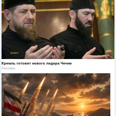
Кремль готовит нового лидера Чечни
Реклама