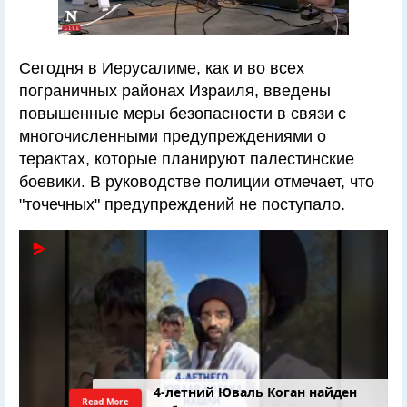
Сегодня в Иерусалиме, как и во всех
пограничных районах Израиля, введены
повышенные меры безопасности в связи с
многочисленными предупреждениями о
терактах, которые планируют палестинские
боевики. В руководстве полиции отмечает, что
"точечных" предупреждений не поступало.
4-летний Юваль Коган найден
Read More