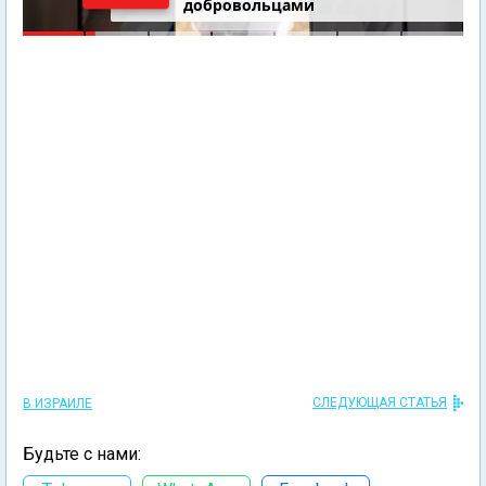
добровольцами
СЛЕДУЮЩАЯ СТАТЬЯ
В ИЗРАИЛЕ
Будьте с нами: