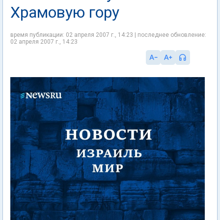
Храмовую гору
время публикации: 02 апреля 2007 г., 14:23 | последнее обновление:
02 апреля 2007 г., 14:23