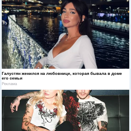
Галустян женился на любовнице, которая бывала в доме
его семьи
Реклама