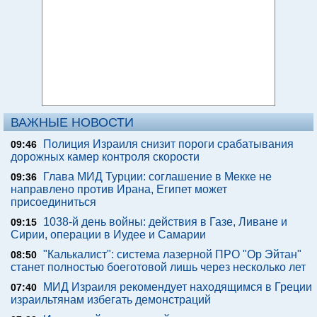
ВАЖНЫЕ НОВОСТИ
Полиция Израиля снизит пороги срабатывания
09:46
дорожных камер контроля скорости
Глава МИД Турции: соглашение в Мекке не
09:36
направлено против Ирана, Египет может
присоединиться
1038-й день войны: действия в Газе, Ливане и
09:15
Сирии, операции в Иудее и Самарии
"Калькалист": система лазерной ПРО "Ор Эйтан"
08:50
станет полностью боеготовой лишь через несколько лет
МИД Израиля рекомендует находящимся в Греции
07:40
израильтянам избегать демонстраций