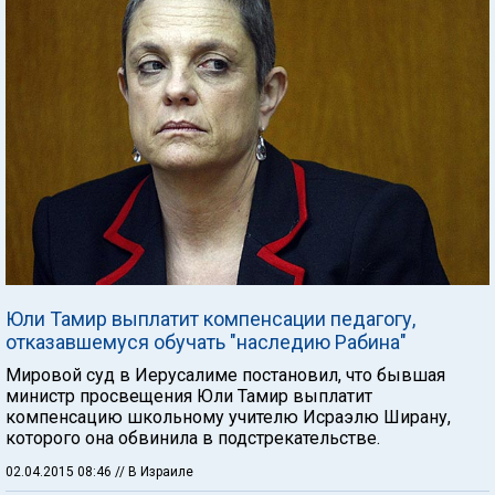
Юли Тамир выплатит компенсации педагогу,
отказавшемуся обучать "наследию Рабина"
Мировой суд в Иерусалиме постановил, что бывшая
министр просвещения Юли Тамир выплатит
компенсацию школьному учителю Исраэлю Ширану,
которого она обвинила в подстрекательстве.
02.04.2015 08:46
// В Израиле