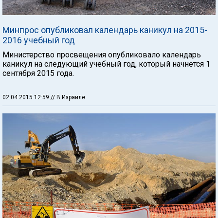
Минпрос опубликовал календарь каникул на 2015-
2016 учебный год
Министерство просвещения опубликовало календарь
каникул на следующий учебный год, который начнется 1
сентября 2015 года.
02.04.2015 12:59
// В Израиле