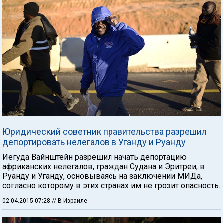
Юридический советник правительства разрешил
депортировать нелегалов в Уганду и Руанду
Иегуда Вайнштейн разрешил начать депортацию
африканских нелегалов, граждан Судана и Эритреи, в
Руанду и Уганду, основываясь на заключении МИДа,
согласно которому в этих странах им не грозит опасность.
02.04.2015 07:28
// В Израиле