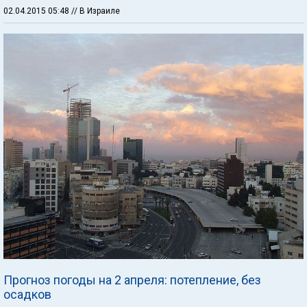
02.04.2015 05:48
// В Израиле
Прогноз погоды на 2 апреля: потепление, без
осадков