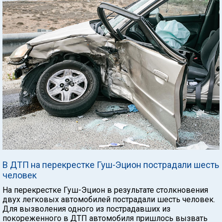
В ДТП на перекрестке Гуш-Эцион пострадали шесть
человек
На перекрестке Гуш-Эцион в результате столкновения
двух легковых автомобилей пострадали шесть человек.
Для вызволения одного из пострадавших из
покореженного в ДТП автомобиля пришлось вызвать