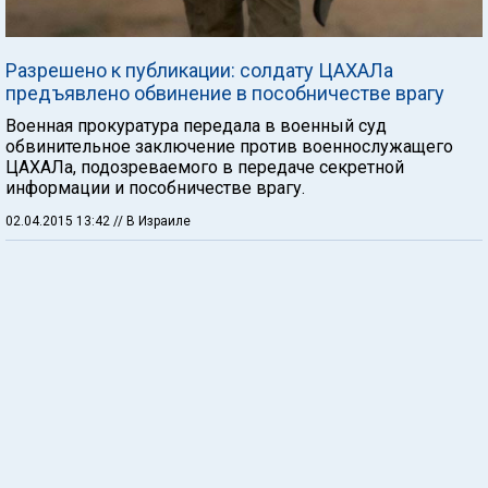
Разрешено к публикации: солдату ЦАХАЛа
предъявлено обвинение в пособничестве врагу
Военная прокуратура передала в военный суд
обвинительное заключение против военнослужащего
ЦАХАЛа, подозреваемого в передаче секретной
информации и пособничестве врагу.
02.04.2015 13:42
// В Израиле