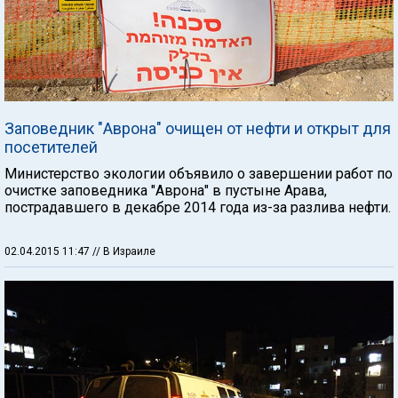
Заповедник "Аврона" очищен от нефти и открыт для
посетителей
Министерство экологии объявило о завершении работ по
очистке заповедника "Аврона" в пустыне Арава,
пострадавшего в декабре 2014 года из-за разлива нефти.
02.04.2015 11:47
// В Израиле