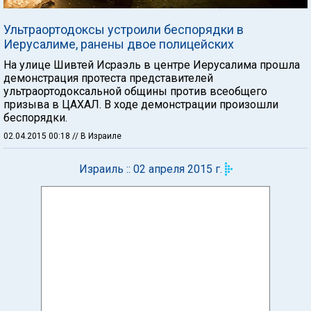
Ультраортодоксы устроили беспорядки в
Иерусалиме, ранены двое полицейских
На улице Шивтей Исраэль в центре Иерусалима прошла
демонстрация протеста представителей
ультраортодоксальной общины против всеобщего
призыва в ЦАХАЛ. В ходе демонстрации произошли
беспорядки.
02.04.2015 00:18
// В Израиле
Израиль :: 02 апреля 2015 г.