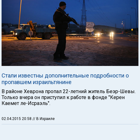
Стали известны дополнительные подробности о
пропавшем израильтянине
В районе Хеврона пропал 22-летний житель Беэр-Шевы.
Только вчера он приступил к работе в фонде "Керен
Каемет ле-Исраэль".
02.04.2015 20:58
// В Израиле