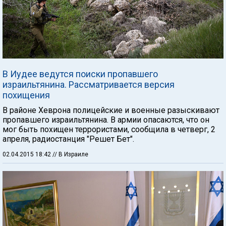
В Иудее ведутся поиски пропавшего
израильтянина. Рассматривается версия
похищения
В районе Хеврона полицейские и военные разыскивают
пропавшего израильтянина. В армии опасаются, что он
мог быть похищен террористами, сообщила в четверг, 2
апреля, радиостанция "Решет Бет".
02.04.2015 18:42
// В Израиле