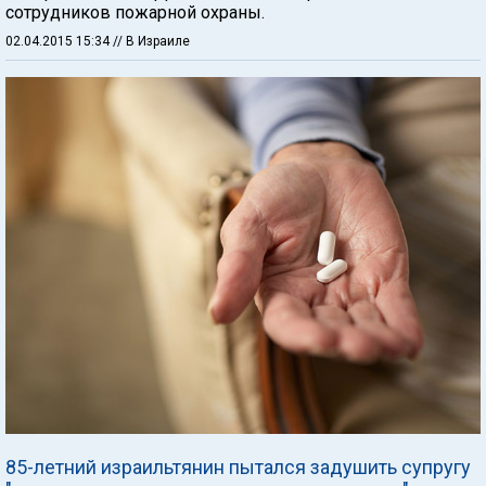
сотрудников пожарной охраны.
02.04.2015 15:34
// В Израиле
85-летний израильтянин пытался задушить супругу