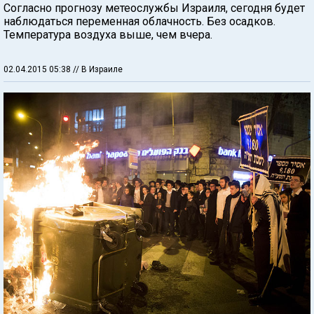
Согласно прогнозу метеослужбы Израиля, сегодня будет
наблюдаться переменная облачность. Без осадков.
Температура воздуха выше, чем вчера.
02.04.2015 05:38
// В Израиле