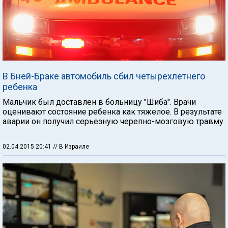
В Бней-Браке автомобиль сбил четырехлетнего
ребенка
Мальчик был доставлен в больницу "Шиба". Врачи
оценивают состояние ребенка как тяжелое. В результате
аварии он получил серьезную черепно-мозговую травму.
02.04.2015 20:41
// В Израиле