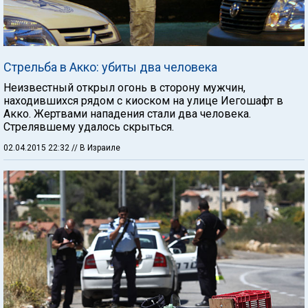
Стрельба в Акко: убиты два человека
Неизвестный открыл огонь в сторону мужчин,
находившихся рядом с киоском на улице Иегошафт в
Акко. Жертвами нападения стали два человека.
Стрелявшему удалось скрыться.
02.04.2015 22:32
// В Израиле