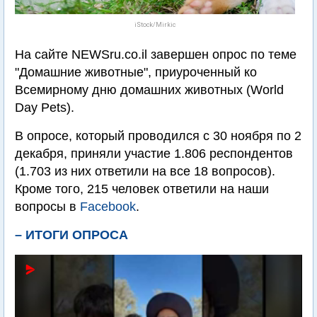
iStock/Mirkic
На сайте NEWSru.co.il завершен опрос по теме
"Домашние животные", приуроченный ко
Всемирному дню домашних животных (World
Day Pets).
В опросе, который проводился с 30 ноября по 2
декабря, приняли участие 1.806 респондентов
(1.703 из них ответили на все 18 вопросов).
Кроме того, 215 человек ответили на наши
вопросы в
Facebook
.
– ИТОГИ ОПРОСА