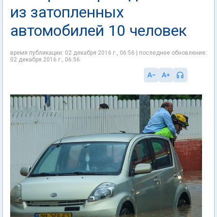
из затопленных
автомобилей 10 человек
время публикации: 02 декабря 2016 г., 06:56 | последнее обновление:
02 декабря 2016 г., 06:56