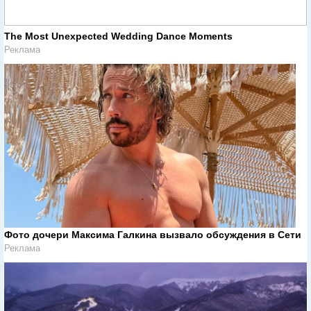
The Most Unexpected Wedding Dance Moments
Реклама
Фото дочери Максима Галкина вызвало обсуждения в Сети
Реклама