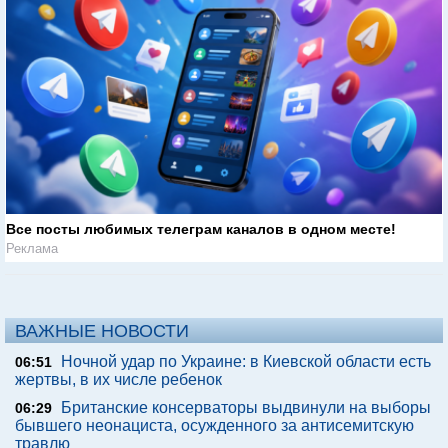
Все посты любимых телеграм каналов в одном месте!
Реклама
ВАЖНЫЕ НОВОСТИ
Ночной удар по Украине: в Киевской области есть
06:51
жертвы, в их числе ребенок
Британские консерваторы выдвинули на выборы
06:29
бывшего неонациста, осужденного за антисемитскую
травлю