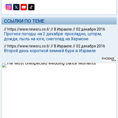
ССЫЛКИ ПО ТЕМЕ
//
https://www.newsru.co.il/
//
В Израиле
//
02 декабря 2016
Прогноз погоды на 2 декабря: прохладно, шторм,
дожди, пыль на юге, снегопад на Хермоне
//
https://www.newsru.co.il/
//
В Израиле
//
02 декабря 2016
Второй день короткой зимней бури в Израиле