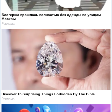
Блогерша прошлась полностью без одежды по улицам
Москвы
Реклама
Discover 15 Surprising Things Forbidden By The Bible
Реклама