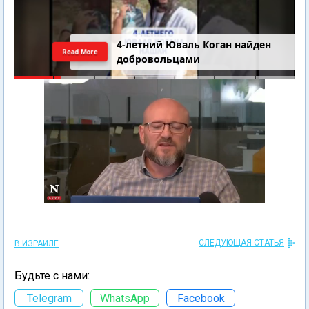
4-летний Юваль Коган найден
Read More
добровольцами
СЛЕДУЮЩАЯ СТАТЬЯ
В ИЗРАИЛЕ
Будьте с нами:
Telegram
WhatsApp
Facebook