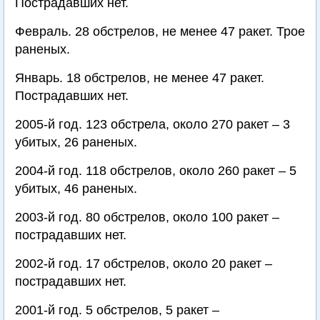
Пострадавших нет.
Февраль. 28 обстрелов, не менее 47 ракет. Трое
раненых.
Январь. 18 обстрелов, не менее 47 ракет.
Пострадавших нет.
2005-й год. 123 обстрела, около 270 ракет – 3
убитых, 26 раненых.
2004-й год. 118 обстрелов, около 260 ракет – 5
убитых, 46 раненых.
2003-й год. 80 обстрелов, около 100 ракет –
пострадавших нет.
2002-й год. 17 обстрелов, около 20 ракет –
пострадавших нет.
2001-й год. 5 обстрелов, 5 ракет –