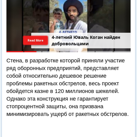
4-летний Юваль Коган найден
Read More
добровольцами
Стена, в разработке которой приняли участие
ряд оборонных предприятий, представляет
собой относительно дешевое решение
проблемы ракетных обстрелов, весь проект
обойдется казне в 120 миллионов шекелей.
Однако эта конструкция не гарантирует
стопроцентной защиты, она призвана
минимизировать ущерб от ракетных обстрелов.