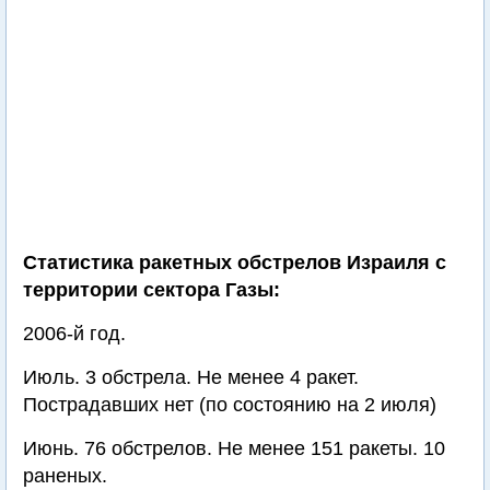
Статистика ракетных обстрелов Израиля с
территории сектора Газы:
2006-й год.
Июль. 3 обстрела. Не менее 4 ракет.
Пострадавших нет (по состоянию на 2 июля)
Июнь. 76 обстрелов. Не менее 151 ракеты. 10
раненых.