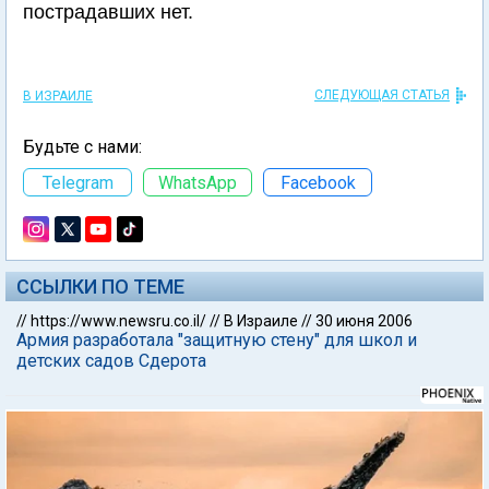
пострадавших нет.
СЛЕДУЮЩАЯ СТАТЬЯ
В ИЗРАИЛЕ
Будьте с нами:
Telegram
WhatsApp
Facebook
ССЫЛКИ ПО ТЕМЕ
//
https://www.newsru.co.il/
//
В Израиле
//
30 июня 2006
Армия разработала "защитную стену" для школ и
детских садов Сдерота