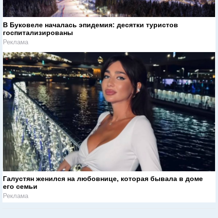
В Буковеле началась эпидемия: десятки туристов
госпитализированы
Реклама
Галустян женился на любовнице, которая бывала в доме
его семьи
Реклама