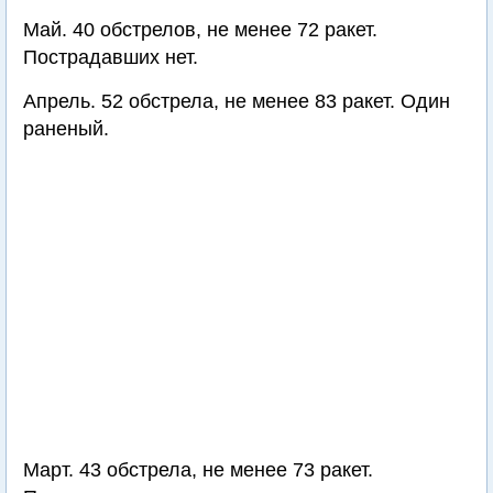
Май. 40 обстрелов, не менее 72 ракет.
Пострадавших нет.
Апрель. 52 обстрела, не менее 83 ракет. Один
раненый.
Март. 43 обстрела, не менее 73 ракет.