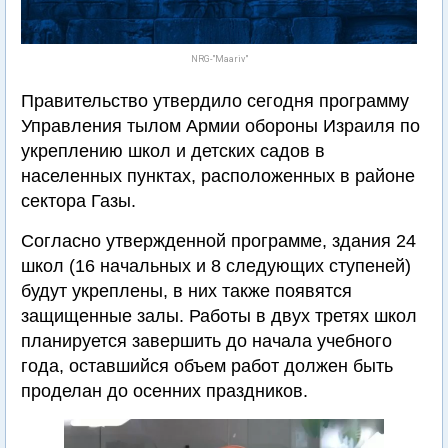
NRG-"Maariv"
Правительство утвердило сегодня программу
Управления тылом Армии обороны Израиля по
укреплению школ и детских садов в
населенных пунктах, расположенных в районе
сектора Газы.
Согласно утвержденной программе, здания 24
школ (16 начальных и 8 следующих ступеней)
будут укреплены, в них также появятся
защищенные залы. Работы в двух третях школ
планируется завершить до начала учебного
года, оставшийся объем работ должен быть
проделан до осенних праздников.