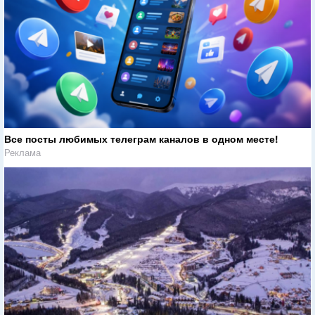
Все посты любимых телеграм каналов в одном месте!
Реклама