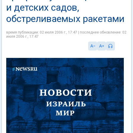
и детских садов,
обстреливаемых ракетами
время публикации: 02 июля 2006 г., 17:47 | последнее обновление: 02
июля 2006 г., 17:47