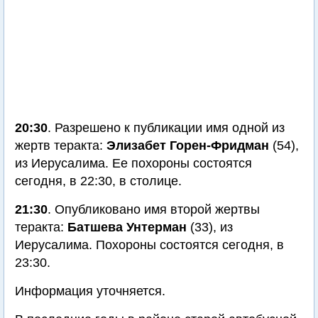
20:30
. Разрешено к публикации имя одной из
жертв теракта:
Элизабет Горен-Фридман
(54),
из Иерусалима. Ее похороны состоятся
сегодня, в 22:30, в столице.
21:30
. Опубликовано имя второй жертвы
теракта:
Батшева Унтерман
(33), из
Иерусалима. Похороны состоятся сегодня, в
23:30.
Информация уточняется.