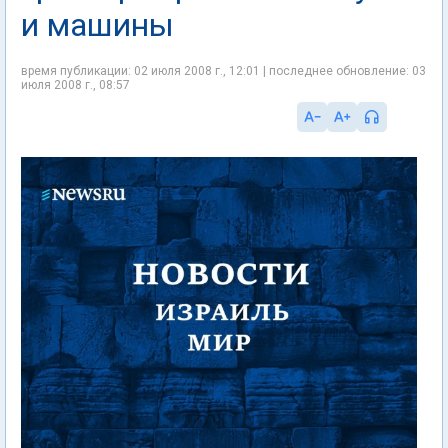
и машины
время публикации: 02 июля 2008 г., 12:01 | последнее обновление: 03
июля 2008 г., 08:57