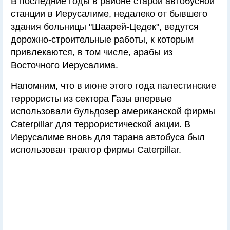
В последние годы в районе старой автобусной
станции в Иерусалиме, недалеко от бывшего
здания больницы "Шаарей-Цедек", ведутся
дорожно-строительные работы, к которым
привлекаются, в том числе, арабы из
Восточного Иерусалима.
Напомним, что в июне этого года палестинские
террористы из сектора Газы впервые
использовали бульдозер американской фирмы
Caterpillar для террористической акции. В
Иерусалиме вновь для тарана автобуса был
использован трактор фирмы Caterpillar.