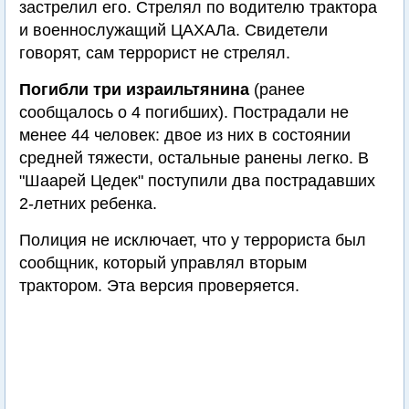
застрелил его. Стрелял по водителю трактора
и военнослужащий ЦАХАЛа. Свидетели
говорят, сам террорист не стрелял.
Погибли три израильтянина
(ранее
сообщалось о 4 погибших). Пострадали не
менее 44 человек: двое из них в состоянии
средней тяжести, остальные ранены легко. В
"Шаарей Цедек" поступили два пострадавших
2-летних ребенка.
Полиция не исключает, что у террориста был
сообщник, который управлял вторым
трактором. Эта версия проверяется.