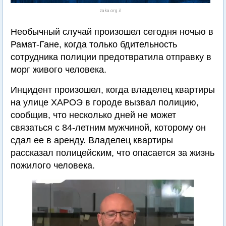
zaka.org.il
Необычный случай произошел сегодня ночью в
Рамат-Гане, когда только бдительность
сотрудника полиции предотвратила отправку в
морг живого человека.
Инцидент произошел, когда владелец квартиры
на улице ХАРОЭ в городе вызвал полицию,
сообщив, что несколько дней не может
связаться с 84-летним мужчиной, которому он
сдал ее в аренду. Владелец квартиры
рассказал полицейским, что опасается за жизнь
пожилого человека.