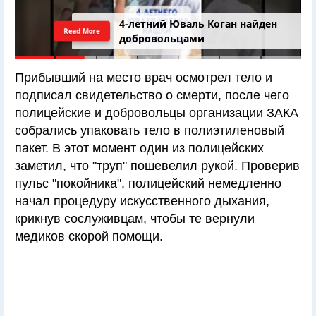
4-летний Юваль Коган найден
Read More
добровольцами
Прибывший на место врач осмотрел тело и
подписал свидетельство о смерти, после чего
полицейские и добровольцы организации ЗАКА
собрались упаковать тело в полиэтиленовый
пакет. В этот момент один из полицейских
заметил, что "труп" пошевелил рукой. Проверив
пульс "покойника", полицейский немедленно
начал процедуру искусственного дыхания,
крикнув сослуживцам, чтобы те вернули
медиков скорой помощи.