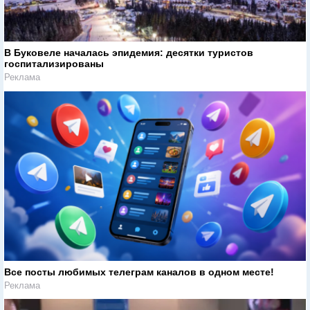
В Буковеле началась эпидемия: десятки туристов
госпитализированы
Реклама
Все посты любимых телеграм каналов в одном месте!
Реклама