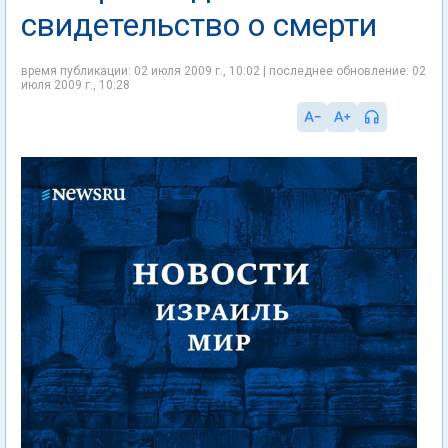
свидетельство о смерти
время публикации: 02 июля 2009 г., 10:02 | последнее обновление: 02
июля 2009 г., 10:28