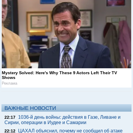
Mystery Solved: Here's Why These 9 Actors Left Their TV
Shows
Реклама
ВАЖНЫЕ НОВОСТИ
1036-й день войны: действия в Газе, Ливане и
22:17
Сирии, операции в Иудее и Самарии
ЦАХАЛ объяснил, почему не сообщил об атаке
22:12