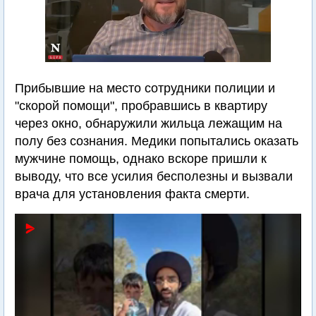
Прибывшие на место сотрудники полиции и
"скорой помощи", пробравшись в квартиру
через окно, обнаружили жильца лежащим на
полу без сознания. Медики попытались оказать
мужчине помощь, однако вскоре пришли к
выводу, что все усилия бесполезны и вызвали
врача для установления факта смерти.