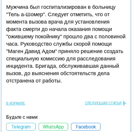
Мужчина был госпитализирован в больницу
"Тель а-Шомер". Следует отметить, что от
момента вызова врача для установления
факта смерти до начала оказания помощи
"ожившему покойнику" прошло два с половиной
часа. Руководство службы скорой помощи
"Маген Давид Адом" приняло решение создать
специальную комиссию для расследования
инцидента. Бригада, обслуживавшая данный
вызов, до выяснения обстоятельств дела
отстранена от работы.
СЛЕДУЮЩАЯ СТАТЬЯ
В ИЗРАИЛЕ
Будьте с нами:
Telegram
WhatsApp
Facebook