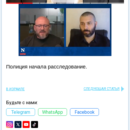
Полиция начала расследование.
СЛЕДУЮЩАЯ СТАТЬЯ
В ИЗРАИЛЕ
Будьте с нами:
Telegram
WhatsApp
Facebook