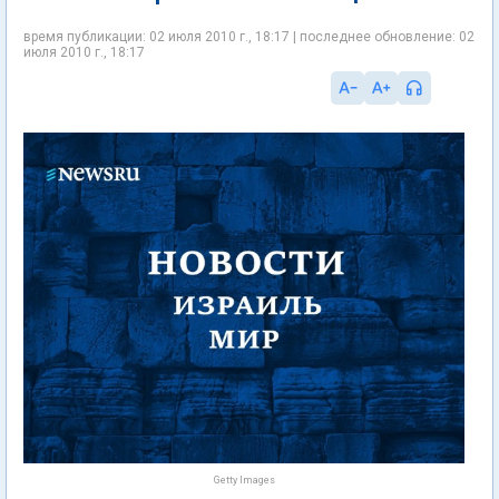
время публикации: 02 июля 2010 г., 18:17 | последнее обновление: 02
июля 2010 г., 18:17
Getty Images