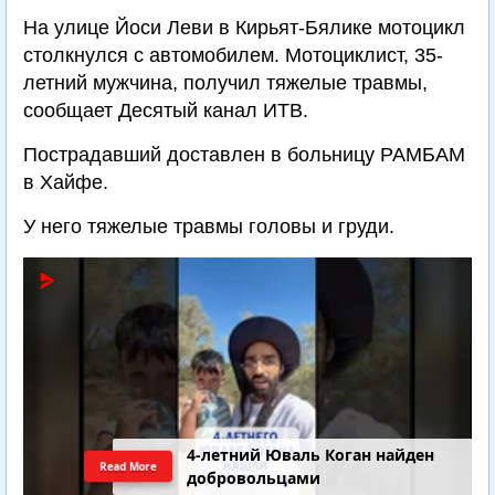
На улице Йоси Леви в Кирьят-Бялике мотоцикл
столкнулся с автомобилем. Мотоциклист, 35-
летний мужчина, получил тяжелые травмы,
сообщает Десятый канал ИТВ.
Пострадавший доставлен в больницу РАМБАМ
в Хайфе.
У него тяжелые травмы головы и груди.
4-летний Юваль Коган найден
Read More
добровольцами