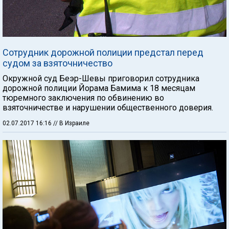
Сотрудник дорожной полиции предстал перед
судом за взяточничество
Окружной суд Беэр-Шевы приговорил сотрудника
дорожной полиции Йорама Бамима к 18 месяцам
тюремного заключения по обвинению во
взяточничестве и нарушении общественного доверия.
02.07.2017 16:16
// В Израиле