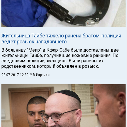
Жительница Тайбе тяжело ранена братом, полиция
ведет розыск нападавшего
В больницу "Меир" в Кфар-Сабе были доставлены две
жительницы Тайбе, получившие ножевые ранения. По
сведениям полиции, женщины были ранены их
родственником, который объявлен в розыск.
02.07.2017 12:39
// В Израиле