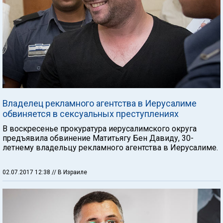
Владелец рекламного агентства в Иерусалиме
обвиняется в сексуальных преступлениях
В воскресенье прокуратура иерусалимского округа
предъявила обвинение Матитьягу Бен Давиду, 30-
летнему владельцу рекламного агентства в Иерусалиме.
02.07.2017 12:38
// В Израиле