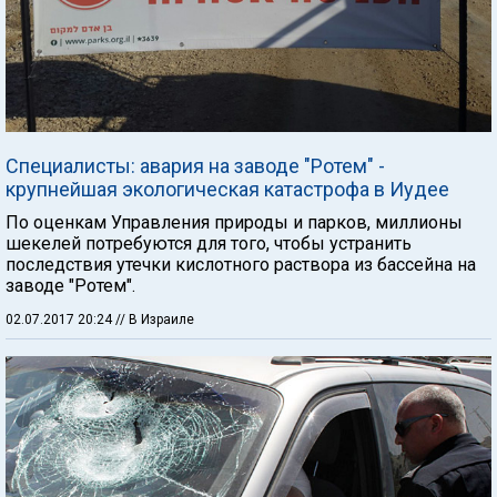
Специалисты: авария на заводе "Ротем" -
крупнейшая экологическая катастрофа в Иудее
По оценкам Управления природы и парков, миллионы
шекелей потребуются для того, чтобы устранить
последствия утечки кислотного раствора из бассейна на
заводе "Ротем".
02.07.2017 20:24
// В Израиле