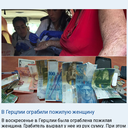
В Герцлии ограбили пожилую женщину
В воскресенье в Герцлии была ограблена пожилая
женщина. Грабитель вырвал у нее из рук сумку. При этом