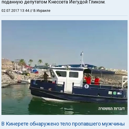
поданную депутатом Кнессета Иегудой Гликом.
02.07.2017 13:44
// В Израиле
В Кинерете обнаружено тело пропавшего мужчины