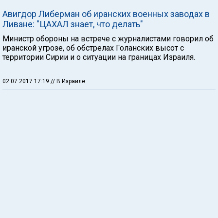
Авигдор Либерман об иранских военных заводах в
Ливане: "ЦАХАЛ знает, что делать"
Министр обороны на встрече с журналистами говорил об
иранской угрозе, об обстрелах Голанских высот с
территории Сирии и о ситуации на границах Израиля.
02.07.2017 17:19
// В Израиле