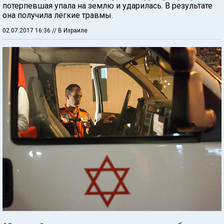
потерпевшая упала на землю и ударилась. В результате
она получила легкие травмы.
02.07.2017 16:36
// В Израиле