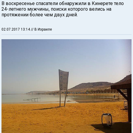
В воскресенье спасатели обнаружили в Кинерете тело
24-летнего мужчины, поиски которого велись на
протяжении более чем двух дней.
02.07.2017 13:14
// В Израиле