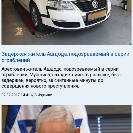
Задержан житель Ашдода, подозреваемый в серии
ограблений
Арестован житель Ашдода, подозреваемый в серии
ограблений. Мужчина, находившийся в розыске, был
задержан, вероятно, за считанные минуты до
совершения нового преступления.
02.07.2017 14:41
// В Израиле