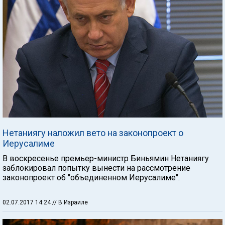
Нетаниягу наложил вето на законопроект о
Иерусалиме
В воскресенье премьер-министр Биньямин Нетаниягу
заблокировал попытку вынести на рассмотрение
законопроект об "объединенном Иерусалиме".
02.07.2017 14:24
// В Израиле