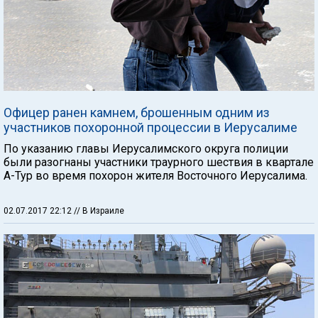
Офицер ранен камнем, брошенным одним из
участников похоронной процессии в Иерусалиме
По указанию главы Иерусалимского округа полиции
были разогнаны участники траурного шествия в квартале
А-Тур во время похорон жителя Восточного Иерусалима.
02.07.2017 22:12
// В Израиле