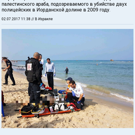
палестинского араба, подозреваемого в убийстве двух
полицейских в Иорданской долине в 2009 году.
02.07.2017 11:38
// В Израиле