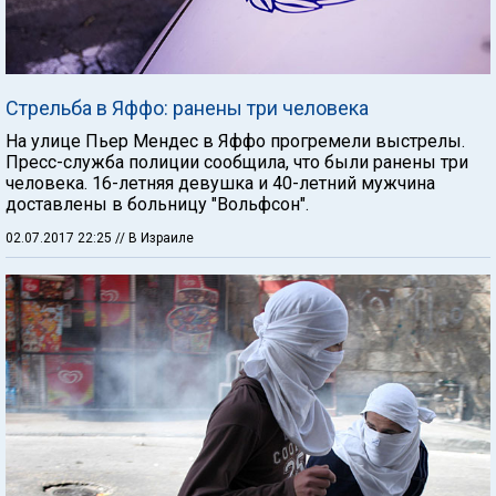
Стрельба в Яффо: ранены три человека
На улице Пьер Мендес в Яффо прогремели выстрелы.
Пресс-служба полиции сообщила, что были ранены три
человека. 16-летняя девушка и 40-летний мужчина
доставлены в больницу "Вольфсон".
02.07.2017 22:25
// В Израиле