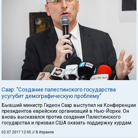
Саар: "Создание палестинского государства
усугубит демографическую проблему"
Бывший министр Гидеон Саар выступил на Конференции
президентов еврейских организаций в Нью-Йорке. Он
вновь высказался против создания Палестинского
государства и призвал США оказать поддержку курдам.
02.07.2017 12:05
// В Израиле