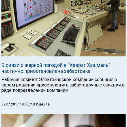
В связи с жаркой погодой в "Хеврат Хашмаль"
частично приостановлена забастовка
Рабочий комитет Электрической компании сообщил о
своем решении приостановить забастовочные санкции в
ряде подразделений компании.
02.07.2017 18:45
// В Израиле