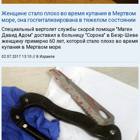
Женщине стало плохо во время купания в Мертвом
море, она госпитализирована в тяжелом состоянии
Специальный вертолет службы скорой помощи "Маген
Давид Адом" доставил в больницу "Сорока" в Беэр-Шеве
женщину примерно 60 лет, которой стало плохо во время
купания в Мертвом море.
02.07.2017 13:10
// В Израиле