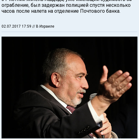
ограбление, был задержан полицией спустя несколько
часов после налета на отделение Почтового банка.
02.07.2017 17:59
// В Израиле