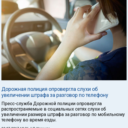
Дорожная полиция опровергла слухи об
увеличении штрафа за разговор по телефону
Пресс-служба Дорожной полиции опровергла
распространяемые в социальных сетях слухи об
увеличении размера штрафа за разговор по мобильному
телефону во время езды.