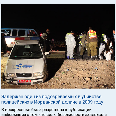
Задержан один из подозреваемых в убийстве
полицейских в Иорданской долине в 2009 году
В воскресенье была разрешена к публикации
информация о том, что силы безопасности задержали