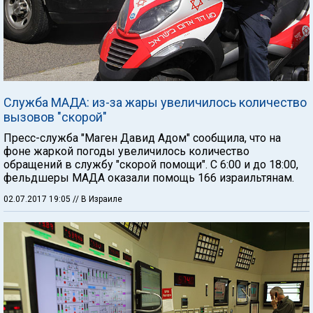
Служба МАДА: из-за жары увеличилось количество
вызовов "скорой"
Пресс-служба "Маген Давид Адом" сообщила, что на
фоне жаркой погоды увеличилось количество
обращений в службу "скорой помощи". С 6:00 и до 18:00,
фельдшеры МАДА оказали помощь 166 израильтянам.
02.07.2017 19:05
// В Израиле