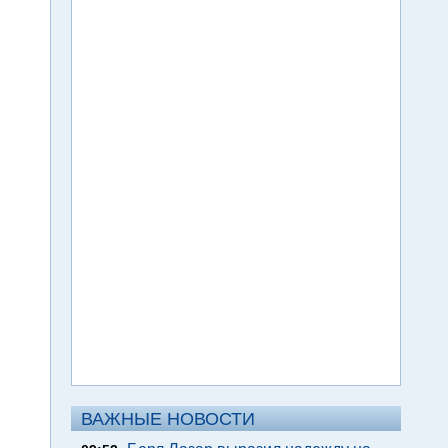
ВАЖНЫЕ НОВОСТИ