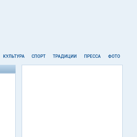
КУЛЬТУРА
СПОРТ
ТРАДИЦИИ
ПРЕССА
ФОТО