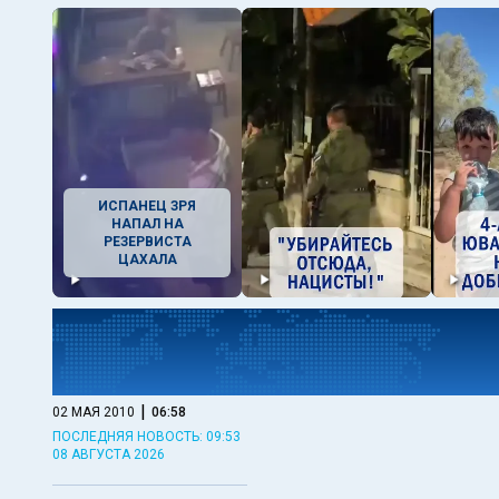
ИСПАНЕЦ ЗРЯ
НАПАЛ НА
РЕЗЕРВИСТА
ЦАХАЛА
|
02 МАЯ 2010
06:58
ПОСЛЕДНЯЯ НОВОСТЬ: 09:53
08 АВГУСТА 2026