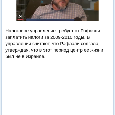
Налоговое управление требует от Рафаэли
заплатить налоги за 2009-2010 годы. В
управлении считают, что Рафаэли солгала,
утверждая, что в этот период центр ее жизни
был не в Израиле.