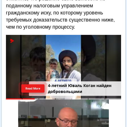
поданному налоговым управлением
гражданскому иску, по которому уровень
требуемых доказательств существенно ниже,
чем по уголовному процессу.
4-летний Юваль Коган найден
Read More
добровольцами