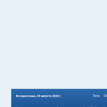
Теги
О
Воскресенье, 09 августа 2026 г.