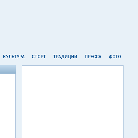
КУЛЬТУРА
СПОРТ
ТРАДИЦИИ
ПРЕССА
ФОТО