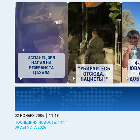
ИСПАНЕЦ ЗРЯ
НАПАЛ НА
РЕЗЕРВИСТА
ЦАХАЛА
|
02 НОЯБРЯ 2006
11:43
ПОСЛЕДНЯЯ НОВОСТЬ: 14:14
09 АВГУСТА 2026