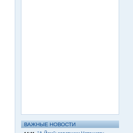
ВАЖНЫЕ НОВОСТИ