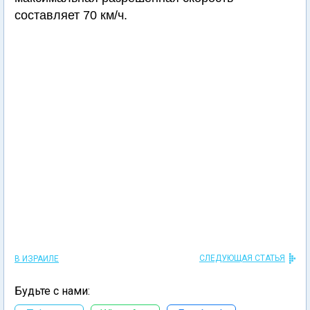
составляет 70 км/ч.
СЛЕДУЮЩАЯ СТАТЬЯ
В ИЗРАИЛЕ
Будьте с нами: