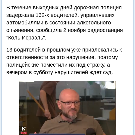
В течение выходных дней дорожная полиция
задержала 132-х водителей, управлявших
автомобилями в состоянии алкогольного
опьянения, сообщила 2 ноября радиостанция
"Коль Исраэль".
13 водителей в прошлом уже привлекались к
ответственности за это нарушение, поэтому
полицейские поместили их под стражу, а
вечером в субботу нарушителей ждет суд.