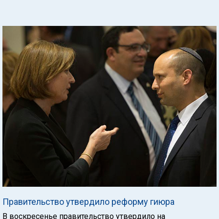
Правительство утвердило реформу гиюра
В воскресенье правительство утвердило на