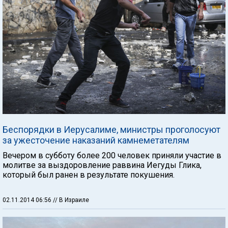
Беспорядки в Иерусалиме, министры проголосуют
за ужесточение наказаний камнеметателям
Вечером в субботу более 200 человек приняли участие в
молитве за выздоровление раввина Иегуды Глика,
который был ранен в результате покушения.
02.11.2014 06:56
// В Израиле