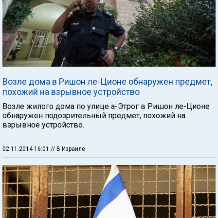
Возле дома в Ришон ле-Ционе обнаружен предмет,
похожий на взрывное устройство
Возле жилого дома по улице а-Этрог в Ришон ле-Ционе
обнаружен подозрительный предмет, похожий на
взрывное устройство.
02.11.2014 16:01
// В Израиле