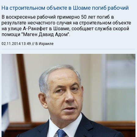
На строительном объекте в Шоаме погиб рабочий
В воскресенье рабочий примерно 50 лет погиб в
результате несчастного случая на строительном объекте
на улице А-Ракефет в Шоаме, сообщает служба скорой
помощи "Маген Давид Адом".
02.11.2014 13:49
// В Израиле