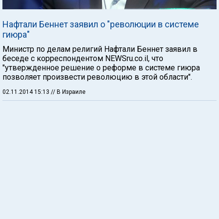
Нафтали Беннет заявил о "революции в системе
гиюра"
Министр по делам религий Нафтали Беннет заявил в
беседе с корреспондентом NEWSru.co.il, что
"утвержденное решение о реформе в системе гиюра
позволяет произвести революцию в этой области".
02.11.2014 15:13
// В Израиле