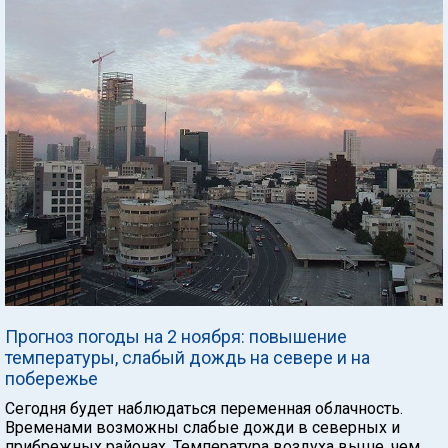
Прогноз погоды на 2 ноября: повышение
температуры, слабый дождь на севере и на
побережье
Сегодня будет наблюдаться переменная облачность.
Временами возможны слабые дожди в северных и
прибрежных районах. Температура воздуха выше, чем