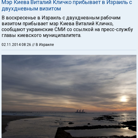
Мэр Киева Виталий Кличко прибывает в Израиль с
двухдневным визитом
В воскресенье в Израиль с двухдневным рабочим
визитом прибывает мэр Киева Виталий Кличко,
сообщают украинские СМИ со ссылкой на пресс-службу
главы киевского муниципалитета.
02.11.2014 08:26
// В Израиле