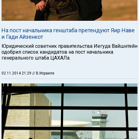
На пост начальника генштаба претендуют Яир Наве
и Гади Айзенкот
Юридический советник правительства Иегуда Вайшнтейн
одобрил список кандидатов на пост начальника
генерального штаба ЦАХАЛа.
02.11.2014 21:29
// В Израиле