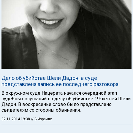
Дело об убийстве Шели Дадон: в суде
представлена запись ее последнего разговора
В окружном суде Нацерета начался очередной этап
судебных слушаний по делу об убийстве 19-летней Шели
Дадон. В воскресенье слово было представлено
свидетелям со стороны обвинения.
02.11.2014 19:38
// В Израиле