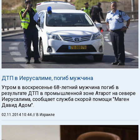
ДТП в Иерусалиме, погиб мужчина
Утром в воскресенье 68-летний мужчина погиб в
результате ДТП в промышленной зоне Атарот на севере
Иерусалима, сообщает служба скорой помощи "Маген
Давид Адом".
02.11.2014 10:44
// В Израиле