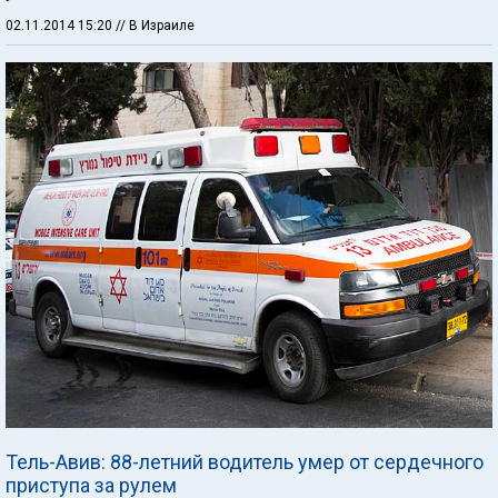
02.11.2014 15:20
// В Израиле
Тель-Авив: 88-летний водитель умер от сердечного
приступа за рулем