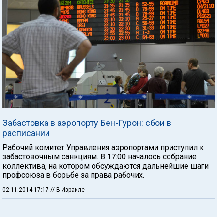
Забастовка в аэропорту Бен-Гурон: сбои в
расписании
Рабочий комитет Управления аэропортами приступил к
забастовочным санкциям. В 17:00 началось собрание
коллектива, на котором обсуждаются дальнейшие шаги
профсоюза в борьбе за права рабочих.
02.11.2014 17:17
// В Израиле