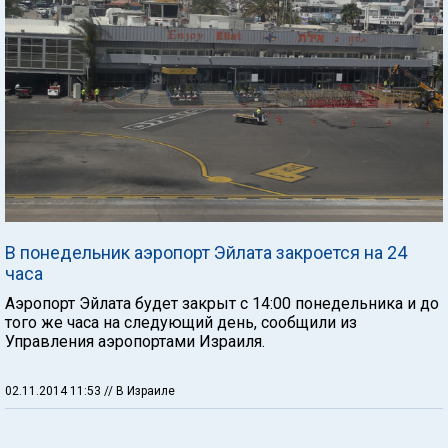
В понедельник аэропорт Эйлата закроется на 24
часа
Аэропорт Эйлата будет закрыт с 14:00 понедельника и до
того же часа на следующий день, сообщили из
Управления аэропортами Израиля.
02.11.2014 11:53
// В Израиле