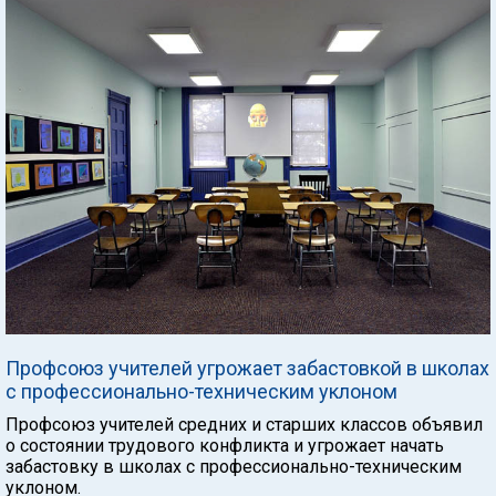
Профсоюз учителей угрожает забастовкой в школах
с профессионально-техническим уклоном
Профсоюз учителей средних и старших классов объявил
о состоянии трудового конфликта и угрожает начать
забастовку в школах с профессионально-техническим
уклоном.