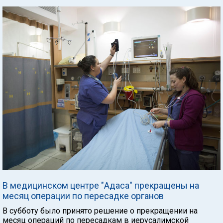
В медицинском центре "Адаса" прекращены на
месяц операции по пересадке органов
В субботу было принято решение о прекращении на
месяц операций по пересадкам в иерусалимской