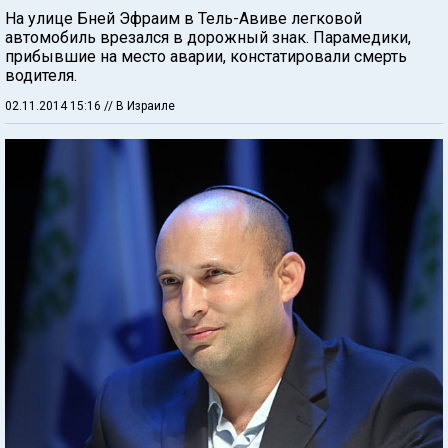
На улице Бней Эфраим в Тель-Авиве легковой
автомобиль врезался в дорожный знак. Парамедики,
прибывшие на место аварии, констатировали смерть
водителя.
02.11.2014 15:16
// В Израиле