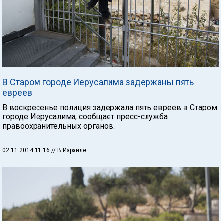
В Старом городе Иерусалима задержаны пять
евреев
В воскресенье полиция задержала пять евреев в Старом
городе Иерусалима, сообщает пресс-служба
правоохранительных органов.
02.11.2014 11:16
// В Израиле