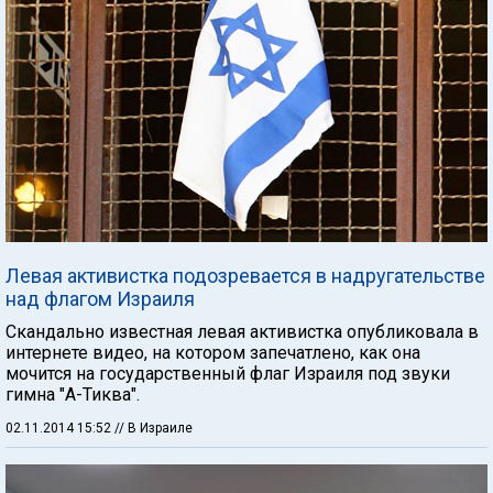
Левая активистка подозревается в надругательстве
над флагом Израиля
Скандально известная левая активистка опубликовала в
интернете видео, на котором запечатлено, как она
мочится на государственный флаг Израиля под звуки
гимна "А-Тиква".
02.11.2014 15:52
// В Израиле