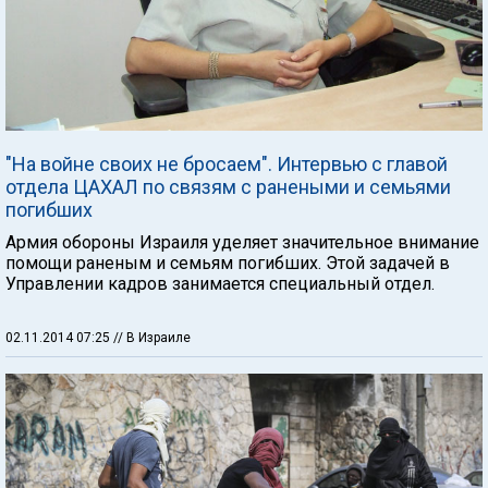
"На войне своих не бросаем". Интервью с главой
отдела ЦАХАЛ по связям с ранеными и семьями
погибших
Армия обороны Израиля уделяет значительное внимание
помощи раненым и семьям погибших. Этой задачей в
Управлении кадров занимается специальный отдел.
02.11.2014 07:25
// В Израиле