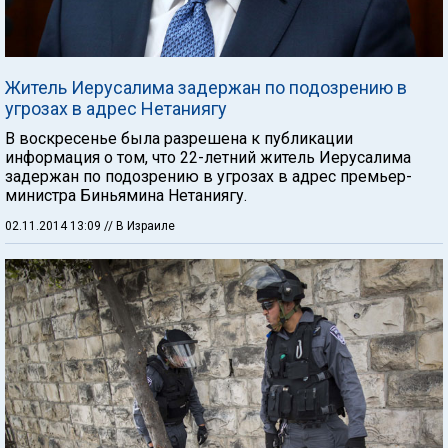
Житель Иерусалима задержан по подозрению в
угрозах в адрес Нетаниягу
В воскресенье была разрешена к публикации
информация о том, что 22-летний житель Иерусалима
задержан по подозрению в угрозах в адрес премьер-
министра Биньямина Нетаниягу.
02.11.2014 13:09
// В Израиле