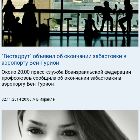
"Гистадрут" объявил об окончании забастовки в
аэропорту Бен-Гурион
Около 20:00 пресс-служба Всеизраильской федерации
профсоюзов сообщила об окончании забастовки в
аэропорту Бен-Гурион.
02.11.2014 20:06
// В Израиле