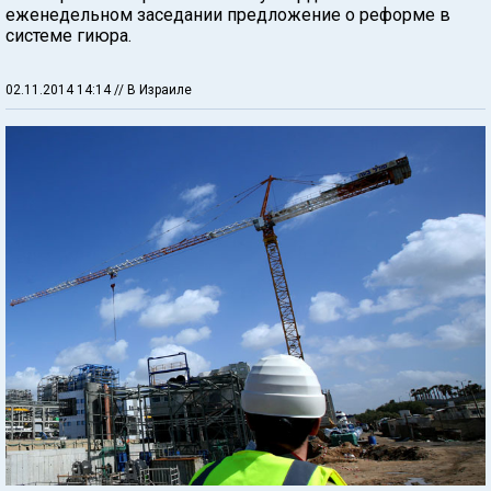
еженедельном заседании предложение о реформе в
системе гиюра.
02.11.2014 14:14
// В Израиле