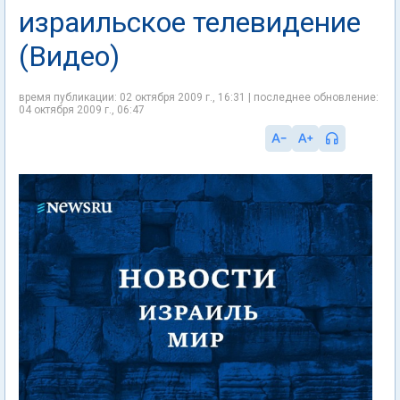
израильское телевидение
(Видео)
время публикации: 02 октября 2009 г., 16:31 | последнее обновление:
04 октября 2009 г., 06:47