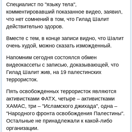
Специалист по "языку тела",
комментировавший показанное видео, заявил,
что нет сомнений в том, что Гилад Шалит
действительно здоров.
Вместе с тем, в конце записи видно, что Шалит
очень худой, можно сказать изможденный.
Напомним сегодня состоялся обмен
видеокассеты с записью, доказывающей, что
Гилад Шалит жив, на 19 палестинских
террористок.
Пять освобожденных террористок являются
активистками ФАТХ, четыре – активистками
ХАМАС, три – "Исламского джихада", одна –
"Народного фронта освобождения Палестины".
Остальные не принадлежали к какой-либо
организации.