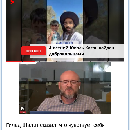
4-летний Юваль Коган найден
Read More
добровольцами
Гилад Шалит сказал, что чувствует себя