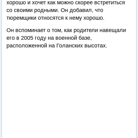
хорошо и хочет как можно скорее встретиться
со своими родными. Он добавил, что
тюремщики относятся к нему хорошо.
Он вспоминает о том, как родители навещали
его в 2005 году на военной базе,
расположенной на Голанских высотах.