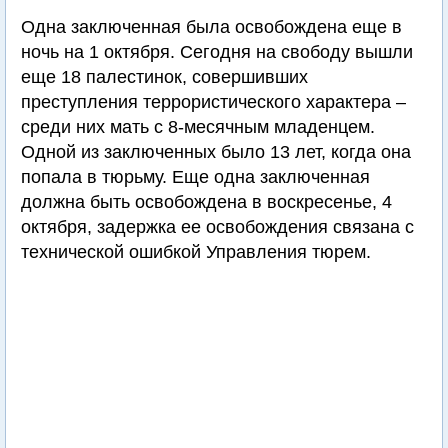
Одна заключенная была освобождена еще в
ночь на 1 октября. Сегодня на свободу вышли
еще 18 палестинок, совершивших
преступления террористического характера –
среди них мать с 8-месячным младенцем.
Одной из заключенных было 13 лет, когда она
попала в тюрьму. Еще одна заключенная
должна быть освобождена в воскресенье, 4
октября, задержка ее освобождения связана с
технической ошибкой Управления тюрем.