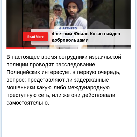
4-летний Юваль Коган найден
Read More
добровольцами
В настоящее время сотрудники израильской
полиции проводят расследование.
Полицейских интересует, в первую очередь,
вопрос: представляют ли задержанные
мошенники какую-либо международную
преступную сеть, или же они действовали
самостоятельно.