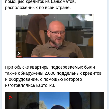
помощью кредиток из банкоматов,
расположенных по всей стране.
При обыске квартиры подозреваемых были
также обнаружены 2.000 поддельных кредитов
и оборудование, с помощью которого
изготовлялись карточки.