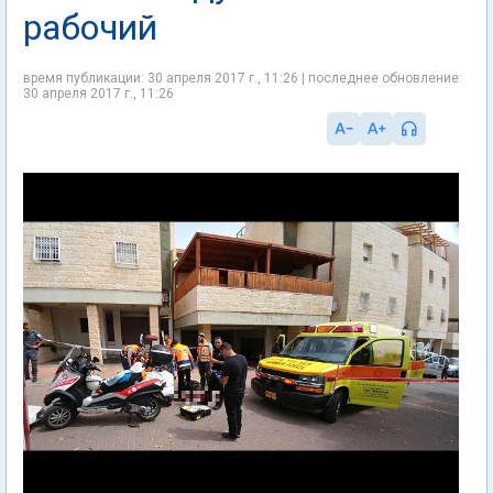
рабочий
время публикации: 30 апреля 2017 г., 11:26 | последнее обновление:
30 апреля 2017 г., 11:26