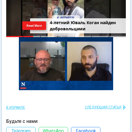
4-летний Юваль Коган найден
Read More
добровольцами
СЛЕДУЮЩАЯ СТАТЬЯ
В ИЗРАИЛЕ
Будьте с нами:
Telegram
WhatsApp
Facebook