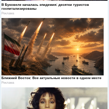
В Буковеле началась эпидемия: десятки туристов
госпитализированы
Реклама
Ближний Восток: Все актуальные новости в одном месте
Реклама