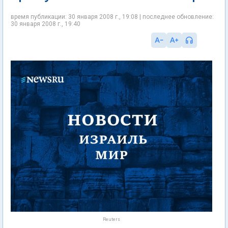
время публикации: 30 января 2008 г., 19:08 | последнее обновление:
30 января 2008 г., 19:40
Reuters