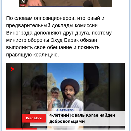
По словам оппозиционеров, итоговый и
предварительный доклады комиссии
Винограда дополняют друг друга, поэтому
министр обороны Эхуд Барак обязан
выполнить свое обещание и покинуть
правящую коалицию.
4-летний Юваль Коган найден
Read More
добровольцами