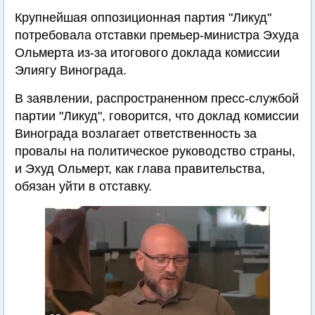
Крупнейшая оппозиционная партия "Ликуд"
потребовала отставки премьер-министра Эхуда
Ольмерта из-за итогового доклада комиссии
Элиягу Винограда.
В заявлении, распространенном пресс-службой
партии "Ликуд", говорится, что доклад комиссии
Винограда возлагает ответственность за
провалы на политическое руководство страны,
и Эхуд Ольмерт, как глава правительства,
обязан уйти в отставку.