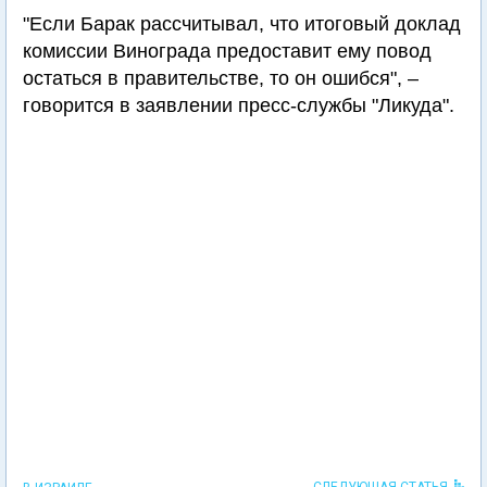
"Если Барак рассчитывал, что итоговый доклад
комиссии Винограда предоставит ему повод
остаться в правительстве, то он ошибся", –
говорится в заявлении пресс-службы "Ликуда".