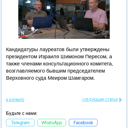
Кандидатуры лауреатов были утверждены
президентом Израиля Шимоном Пересом, а
также членами консультационного комитета,
возглавляемого бывшим председателем
Верховного суда Меиром Шамгаром.
СЛЕДУЮЩАЯ СТАТЬЯ
В ИЗРАИЛЕ
Будьте с нами:
Telegram
WhatsApp
Facebook