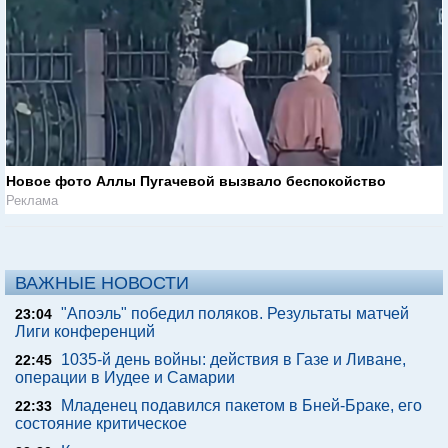
Новое фото Аллы Пугачевой вызвало беспокойство
Реклама
ВАЖНЫЕ НОВОСТИ
"Апоэль" победил поляков. Результаты матчей
23:04
Лиги конференций
1035-й день войны: действия в Газе и Ливане,
22:45
операции в Иудее и Самарии
Младенец подавился пакетом в Бней-Браке, его
22:33
состояние критическое