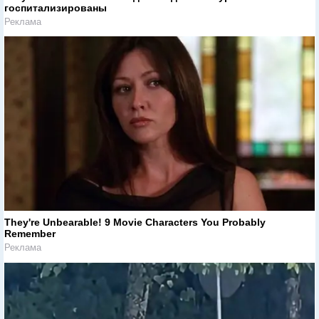
госпитализированы
Реклама
They're Unbearable! 9 Movie Characters You Probably
Remember
Реклама