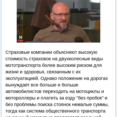
Страховые компании объясняют высокую
стоимость страховок на двухколесные виды
мототранспорта более высоким риском для
жизни и здоровья, связанным с их
эксплуатацией. Однако положение на дорогах
вынуждает все больше и больше
автомобилистов переходить на мотоциклы и
мотороллеры и платить за езду "без пробок" и
без проблемы поиска стоянок немалые суммы,
тогда как система общественного транспорта