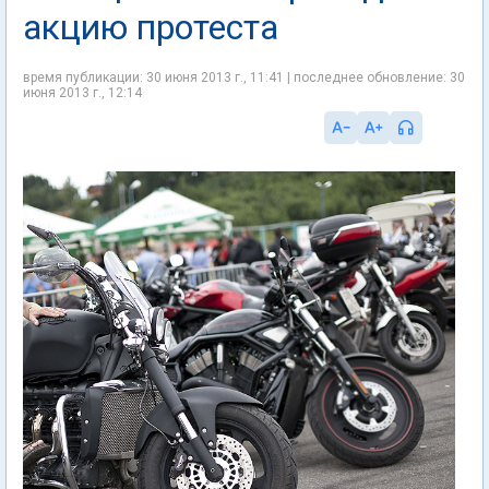
акцию протеста
время публикации: 30 июня 2013 г., 11:41 | последнее обновление: 30
июня 2013 г., 12:14