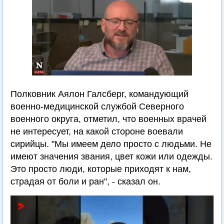
Полковник Аялон Галсберг, командующий
военно-медицинской службой Северного
военного округа, отметил, что военных врачей
не интересует, на какой стороне воевали
сирийцы. "Мы имеем дело просто с людьми. Не
имеют значения звания, цвет кожи или одежды.
Это просто люди, которые приходят к нам,
страдая от боли и ран", - сказал он.