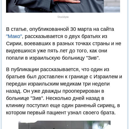
Stockbyte
В статье, опубликованной 30 марта на сайта
"Мако"
, рассказывается о двух братьях из
Сирии, воевавших в разных точках страны и не
видевшихся уже пять лет до того, как они
попали в израильскую больницу "Зив".
В публикации рассказывается, что один из
братьев был доставлен к границе с Израилем и
передан израильским медикам три недели
назад. Он уже дважды прооперирован в
больнице "Зив". Несколько дней назад в
клинику поступил еще один раненый сириец, в
котором первый пациент узнал своего брата.