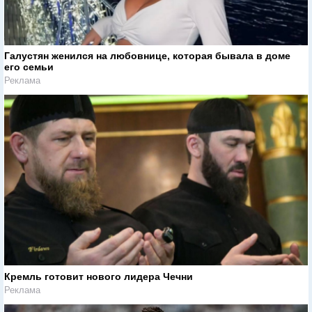
Галустян женился на любовнице, которая бывала в доме
его семьи
Реклама
Кремль готовит нового лидера Чечни
Реклама