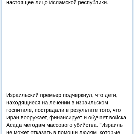
настоящее лицо Исламской республики.
Израильский премьер подчеркнул, что дети,
находящиеся на лечении в израильском
госпитале, пострадали в результате того, что
Иран вооружает, финансирует и обучает войска
Асада методам массового убийства. "Израиль
не может отказать в помощи людям, которые