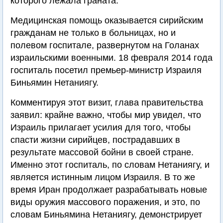
которого лежала граната.
Медицинская помощь оказывается сирийским
гражданам не только в больницах, но и
полевом госпитале, развернутом на Голанах
израильскими военными. 18 февраля 2014 года
госпиталь посетил премьер-министр Израиля
Биньямин Нетаниягу.
Комментируя этот визит, глава правительства
заявил: крайне важно, чтобы мир увидел, что
Израиль прилагает усилия для того, чтобы
спасти жизни сирийцев, пострадавших в
результате массовой бойни в своей стране.
Именно этот госпиталь, по словам Нетаниягу, и
является истинным лицом Израиля. В то же
время Иран продолжает разрабатывать новые
виды оружия массового поражения, и это, по
словам Биньямина Нетаниягу, демонстрирует