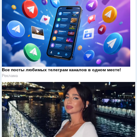
Все посты любимых телеграм каналов в одном месте!
Реклама