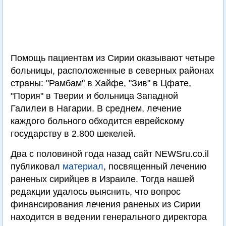
Помощь пациентам из Сирии оказывают четыре
больницы, расположенные в северных районах
страны: "Рамбам" в Хайфе, "Зив" в Цфате,
"Пория" в Тверии и больница Западной
Галилеи в Нагарии. В среднем, лечение
каждого больного обходится еврейскому
государству в 2.800 шекелей.
Два с половиной года назад сайт NEWSru.co.il
публиковал
материал
, посвященный лечению
раненых сирийцев в Израиле. Тогда нашей
редакции удалось выяснить, что вопрос
финансирования лечения раненых из Сирии
находится в ведении генерального директора