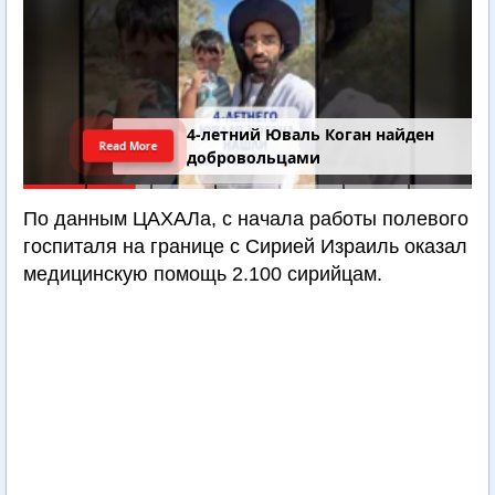
4-летний Юваль Коган найден
Read More
добровольцами
По данным ЦАХАЛа, с начала работы полевого
госпиталя на границе с Сирией Израиль оказал
медицинскую помощь 2.100 сирийцам.