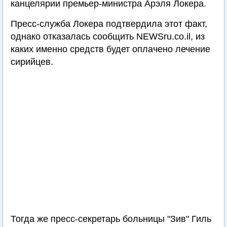
канцелярии премьер-министра Арэля Локера.
Пресс-служба Локера подтвердила этот факт,
однако отказалась сообщить NEWSru.co.il, из
каких именно средств будет оплачено лечение
сирийцев.
Тогда же пресс-секретарь больницы "Зив" Гиль