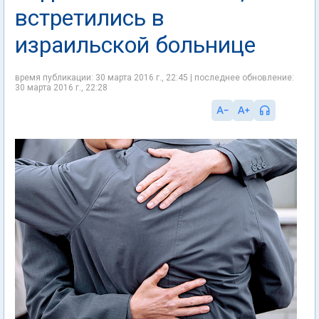
встретились в
израильской больнице
время публикации: 30 марта 2016 г., 22:45 | последнее обновление:
30 марта 2016 г., 22:28