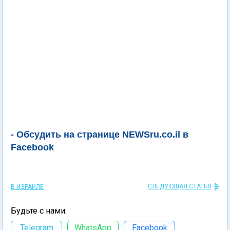
- Обсудить на странице NEWSru.co.il в
Facebook
СЛЕДУЮЩАЯ СТАТЬЯ
В ИЗРАИЛЕ
Будьте с нами:
Telegram
WhatsApp
Facebook