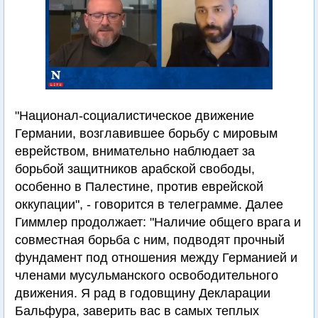
"Национал-социалистическое движение
Германии, возглавившее борьбу с мировым
еврейством, внимательно наблюдает за
борьбой защитников арабской свободы,
особенно в Палестине, против еврейской
оккупации", - говорится в телеграмме. Далее
Гиммлер продолжает: "Наличие общего врага и
совместная борьба с ним, подводят прочный
фундамент под отношения между Германией и
членами мусульманского освободительного
движения. Я рад в годовщину Декларации
Бальфура, заверить вас в самых теплых