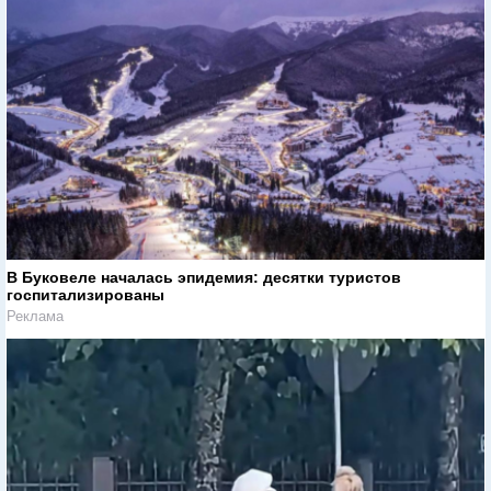
В Буковеле началась эпидемия: десятки туристов
госпитализированы
Реклама