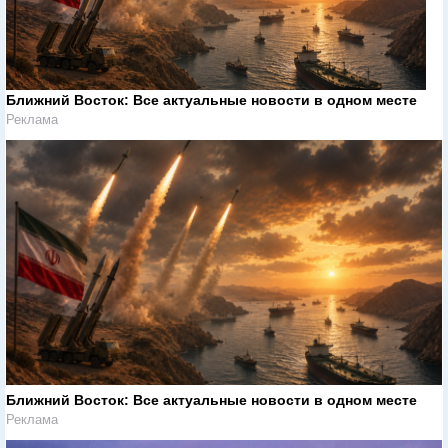
Ближний Восток: Все актуальные новости в одном месте
Реклама
Ближний Восток: Все актуальные новости в одном месте
Реклама