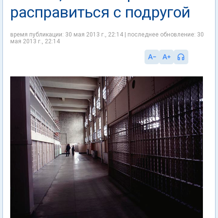
расправиться с подругой
время публикации: 30 мая 2013 г., 22:14 | последнее обновление: 30
мая 2013 г., 22:14