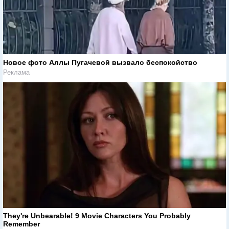
Новое фото Аллы Пугачевой вызвало беспокойство
Реклама
They're Unbearable! 9 Movie Characters You Probably
Remember