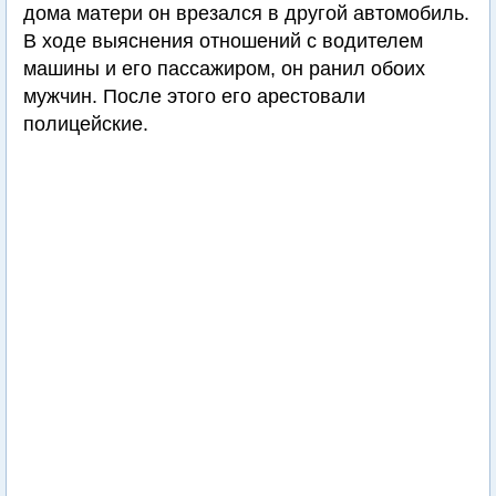
дома матери он врезался в другой автомобиль.
В ходе выяснения отношений с водителем
машины и его пассажиром, он ранил обоих
мужчин. После этого его арестовали
полицейские.