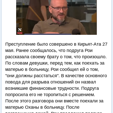
Преступление было совершено в Кирьят-Ата 27
мая. Ранее сообщалось, что подруга Рои
рассказала своему брату о том, что произошло.
По словам девушки, перед тем, как поехать за
матерью в больницу, Рои сообщил ей о том,
"они должны расстаться". В качестве основного
повода для разрыва отношений он назвал
возникшие финансовые трудности. Подруга
попросила его не торопиться с решением.
После этого разговора они вместе поехали за
матерью Оханы в больницу. После