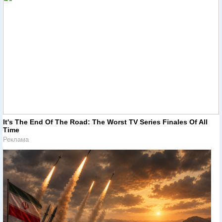
It's The End Of The Road: The Worst TV Series Finales Of All
Time
Реклама