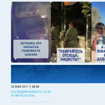
ИСПАНЕЦ ЗРЯ
НАПАЛ НА
РЕЗЕРВИСТА
ЦАХАЛА
|
30 МАЯ 2017
20:35
ПОСЛЕДНЯЯ НОВОСТЬ: 22:38
07 АВГУСТА 2026