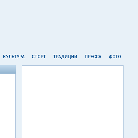
КУЛЬТУРА
СПОРТ
ТРАДИЦИИ
ПРЕССА
ФОТО