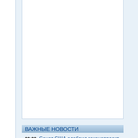
ВАЖНЫЕ НОВОСТИ