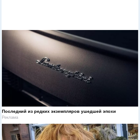
Последний из редких экземпляров ушедшей эпохи
Реклама