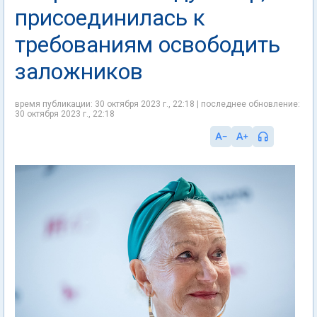
присоединилась к
требованиям освободить
заложников
время публикации: 30 октября 2023 г., 22:18 | последнее обновление:
30 октября 2023 г., 22:18