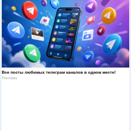
Все посты любимых телеграм каналов в одном месте!
Реклама