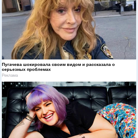
Пугачева шокировала своим видом и рассказала о
серьезных проблемах
Реклама