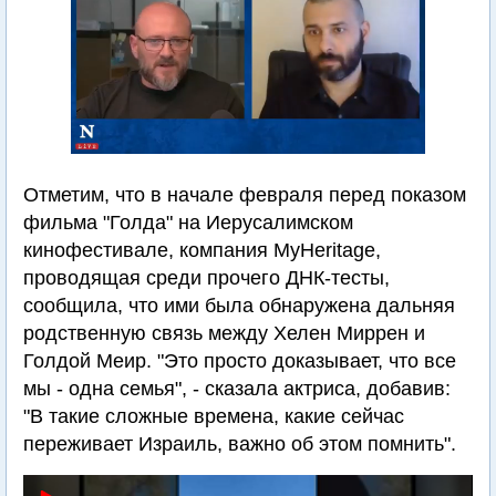
Отметим, что в начале февраля перед показом
фильма "Голда" на Иерусалимском
кинофестивале, компания MyHeritage,
проводящая среди прочего ДНК-тесты,
сообщила, что ими была обнаружена дальняя
родственную связь между Хелен Миррен и
Голдой Меир. "Это просто доказывает, что все
мы - одна семья", - сказала актриса, добавив:
"В такие сложные времена, какие сейчас
переживает Израиль, важно об этом помнить".