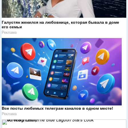
Галустян женился на любовнице, которая бывала в доме
его семьи
Реклама
Все посты любимых телеграм каналов в одном месте!
Реклама