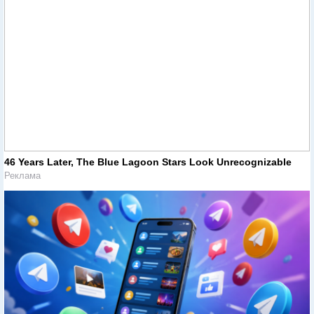
46 Years Later, The Blue Lagoon Stars Look Unrecognizable
Реклама