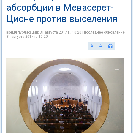
абсорбции в Мевасерет-
Ционе против выселения
время публикации: 31 августа 2017 г., 10:20 | последнее обновление:
31 августа 2017 г., 10:20