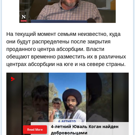
На текущий момент семьям неизвестно, куда
они будут распределены после закрытия
проданного центра абсорбции. Власти
обещают временно разместить их в различных
центрах абсорбции на юге и на севере страны.
4-летний Юваль Коган найден
Read More
добровольцами