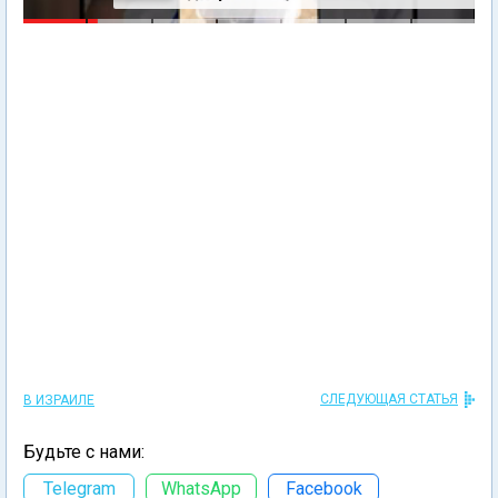
СЛЕДУЮЩАЯ СТАТЬЯ
В ИЗРАИЛЕ
Будьте с нами:
Telegram
WhatsApp
Facebook