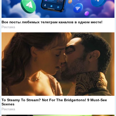
Все посты любимых телеграм каналов в одном месте!
Реклама
To Steamy To Stream? Not For The Bridgertons! 9 Must-See
Scenes
Реклама