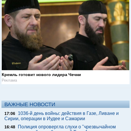
Кремль готовит нового лидера Чечни
Реклама
ВАЖНЫЕ НОВОСТИ
1036-й день войны: действия в Газе, Ливане и
17:06
Сирии, операции в Иудее и Самарии
Полиция опровергла слухи о "чрезвычайном
16:48