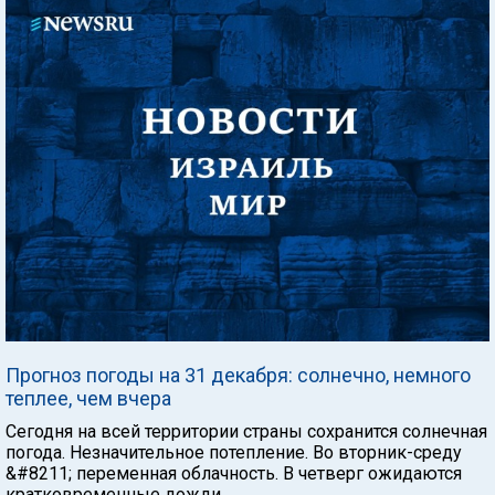
Прогноз погоды на 31 декабря: солнечно, немного
теплее, чем вчера
Сегодня на всей территории страны сохранится солнечная
погода. Незначительное потепление. Во вторник-среду
&#8211; переменная облачность. В четверг ожидаются
кратковременные дожди.