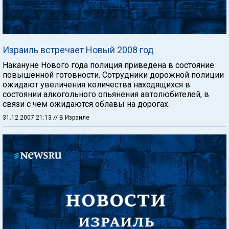
Израиль встречает Новый 2008 год
Накануне Нового года полиция приведена в состояние
повышенной готовности. Сотрудники дорожной полиции
ожидают увеличения количества находящихся в
состоянии алкогольного опьянения автолюбителей, в
связи с чем ожидаются облавы на дорогах.
31.12.2007 21:13
// В Израиле