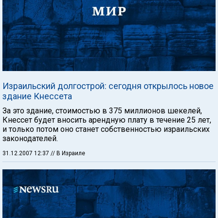
Израильский долгострой: сегодня открылось новое
здание Кнессета
За это здание, стоимостью в 375 миллионов шекелей,
Кнессет будет вносить арендную плату в течение 25 лет,
и только потом оно станет собственностью израильских
законодателей.
31.12.2007 12:37
// В Израиле