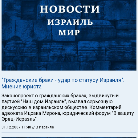
"Гражданские браки - удар по статусу Израиля".
Мнение юриста
Законопроект о гражданских браках, выдвинутый
партией "Наш дом Израиль", вызвал серьезную
дискуссию в израильском обществе. Комментарий
адвоката Ицхака Мирона, юридический форум "В защиту
Эрец-Исраэль".
31.12.2007 11:40
// В Израиле