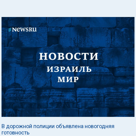
В дорожной полиции объявлена новогодняя
готовность