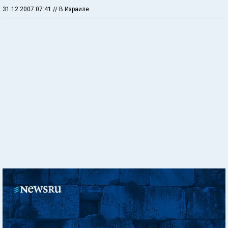
31.12.2007 07:41
// В Израиле