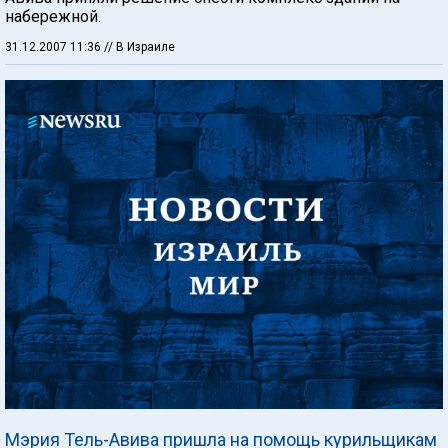
набережной.
31.12.2007 11:36
// В Израиле
Мэрия Тель-Авива пришла на помощь курильщикам