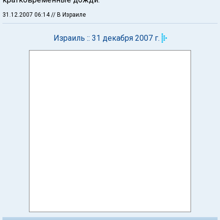
31.12.2007 06:14
// В Израиле
Израиль :: 31 декабря 2007 г.