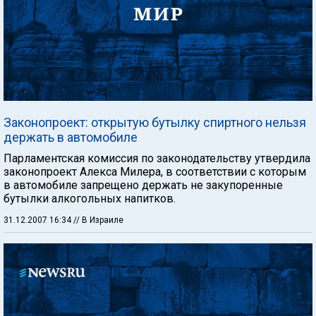
Законопроект: открытую бутылку спиртного нельзя
держать в автомобиле
Парламентская комиссия по законодательству утвердила
законопроект Алекса Милера, в соответствии с которым
в автомобиле запрещено держать не закупоренные
бутылки алкогольных напитков.
31.12.2007 16:34
// В Израиле