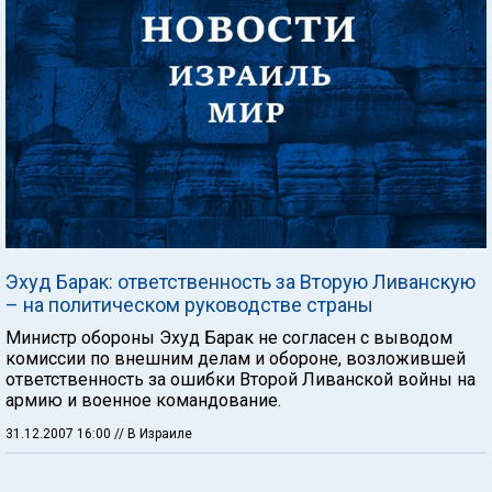
Эхуд Барак: ответственность за Вторую Ливанскую
– на политическом руководстве страны
Министр обороны Эхуд Барак не согласен с выводом
комиссии по внешним делам и обороне, возложившей
ответственность за ошибки Второй Ливанской войны на
армию и военное командование.
31.12.2007 16:00
// В Израиле