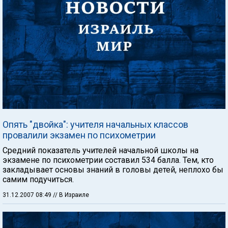
Опять "двойка": учителя начальных классов
провалили экзамен по психометрии
Средний показатель учителей начальной школы на
экзамене по психометрии составил 534 балла. Тем, кто
закладывает основы знаний в головы детей, неплохо бы
самим подучиться.
31.12.2007 08:49
// В Израиле