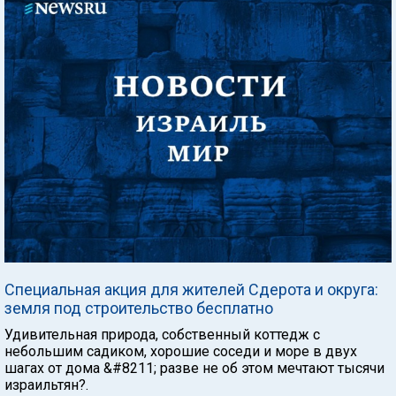
Специальная акция для жителей Сдерота и округа:
земля под строительство бесплатно
Удивительная природа, собственный коттедж с
небольшим садиком, хорошие соседи и море в двух
шагах от дома &#8211; разве не об этом мечтают тысячи
израильтян?.