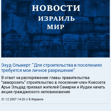
Эхуд Ольмерт: "Для строительства в поселениях
требуется мое личное разрешение"
В ответ на распоряжение главы правительства
"заморозить" строительство в поселения член Кнессета
Арье Эльдад призвал жителей Самарии и Иудеи начать
акции гражданского неповиновения.
31.12.2007 14:20
// В Израиле