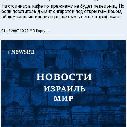
На столиках в кафе по-прежнему не будет пепельниц. Но
если посетитель дымит сигаретой под открытым небом,
общественные инспекторы не смогут его оштрафовать.
31.12.2007 10:29
// В Израиле