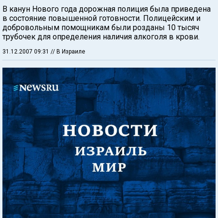
В канун Нового года дорожная полиция была приведена
в состояние повышенной готовности. Полицейским и
добровольным помощникам были розданы 10 тысяч
трубочек для определения наличия алкоголя в крови.
31.12.2007 09:31
// В Израиле