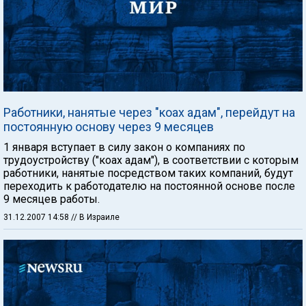
Работники, нанятые через "коах адам", перейдут на
постоянную основу через 9 месяцев
1 января вступает в силу закон о компаниях по
трудоустройству ("коах адам"), в соответствии с которым
работники, нанятые посредством таких компаний, будут
переходить к работодателю на постоянной основе после
9 месяцев работы.
31.12.2007 14:58
// В Израиле