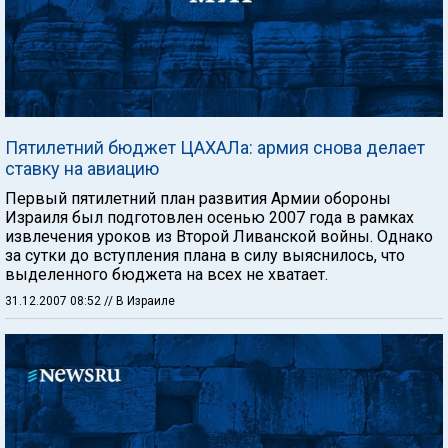
Пятилетний бюджет ЦАХАЛа: армия снова делает
ставку на авиацию
Первый пятилетний план развития Армии обороны
Израиля был подготовлен осенью 2007 года в рамках
извлечения уроков из Второй Ливанской войны. Однако
за сутки до вступления плана в силу выяснилось, что
выделенного бюджета на всех не хватает.
31.12.2007 08:52
// В Израиле