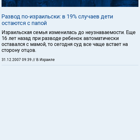
Развод по-израильски: в 19% случаев дети
остаются с папой
Израильская семья изменилась до неузнаваемости. Еще
16 лет назад при разводе ребенок автоматически
оставался с мамой, то сегодня суд все чаще встает на
сторону отцов.
31.12.2007 09:39
// В Израиле