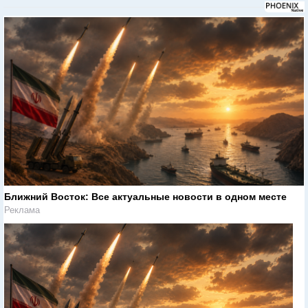
Ближний Восток: Все актуальные новости в одном месте
Реклама