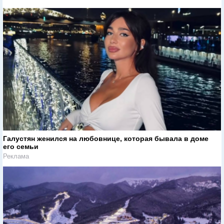
Галустян женился на любовнице, которая бывала в доме
его семьи
Реклама