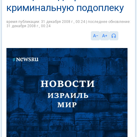
криминальную подоплеку
время публикации: 31 декабря 2008 г., 00:24 | последнее обновление:
31 декабря 2008 г., 00:24