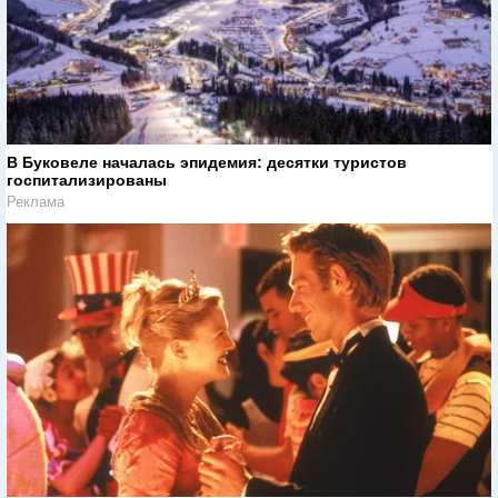
В Буковеле началась эпидемия: десятки туристов
госпитализированы
Реклама