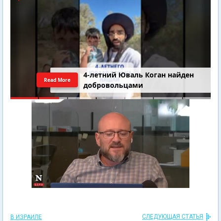
4-летний Юваль Коган найден
Read More
добровольцами
СЛЕДУЮЩАЯ СТАТЬЯ
В ИЗРАИЛЕ