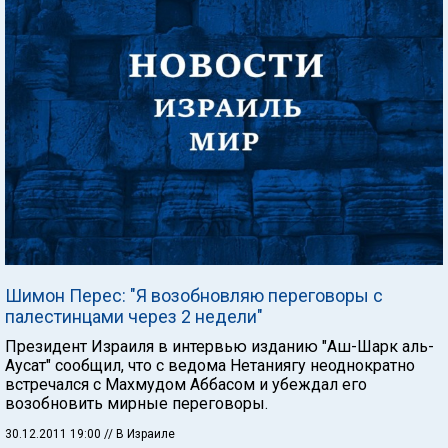
Шимон Перес: "Я возобновляю переговоры с
палестинцами через 2 недели"
Президент Израиля в интервью изданию "Аш-Шарк аль-
Аусат" сообщил, что с ведома Нетаниягу неоднократно
встречался с Махмудом Аббасом и убеждал его
возобновить мирные переговоры.
30.12.2011 19:00
// В Израиле