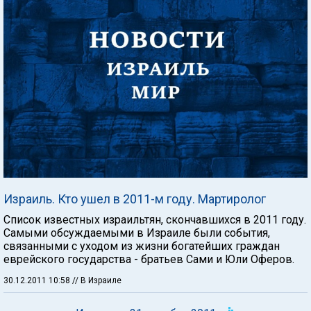
Израиль. Кто ушел в 2011-м году. Мартиролог
Список известных израильтян, скончавшихся в 2011 году.
Самыми обсуждаемыми в Израиле были события,
связанными с уходом из жизни богатейших граждан
еврейского государства - братьев Сами и Юли Оферов.
30.12.2011 10:58
// В Израиле