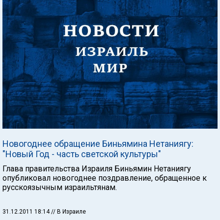
Новогоднее обращение Биньямина Нетаниягу:
"Новый Год - часть светской культуры"
Глава правительства Израиля Биньямин Нетаниягу
опубликовал новогоднее поздравление, обращенное к
русскоязычным израильтянам.
31.12.2011 18:14
// В Израиле