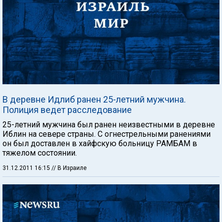
В деревне Идлиб ранен 25-летний мужчина.
Полиция ведет расследование
25-летний мужчина был ранен неизвестными в деревне
Иблин на севере страны. С огнестрельными ранениями
он был доставлен в хайфскую больницу РАМБАМ в
тяжелом состоянии.
31.12.2011 16:15
// В Израиле