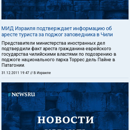
МИД Израиля подтверждает информацию об
аресте туриста за поджог заповедника в Чили
Представители министерства иностранных дел
подтвердили факт ареста гражданина еврейского
государства чилийскими властями по подозрению в
поджоге национального парка Торрес дель Пайне в
Патагонии.
31.12.2011 19:47
// В Израиле