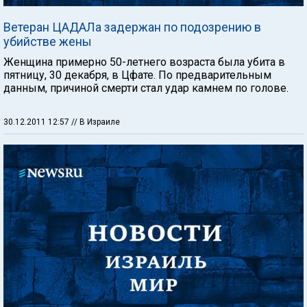
Ветеран ЦАДАЛа задержан по подозрению в
убийстве жены
Женщина примерно 50-летнего возраста была убита в
пятницу, 30 декабря, в Цфате. По предварительным
данным, причиной смерти стал удар камнем по голове.
30.12.2011 12:57
// В Израиле