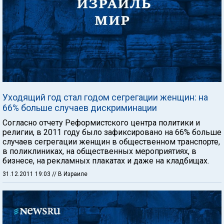
Уходящий год стал годом сегрегации женщин: на
66% больше случаев дискриминации
Согласно отчету Реформистского центра политики и
религии, в 2011 году было зафиксировано на 66% больше
случаев сегрегации женщин в общественном транспорте,
в поликлиниках, на общественных мероприятиях, в
бизнесе, на рекламных плакатах и даже на кладбищах.
31.12.2011 19:03
// В Израиле