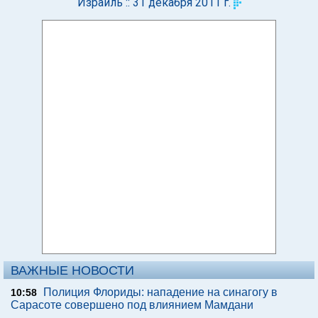
Израиль :: 31 декабря 2011 г.
ВАЖНЫЕ НОВОСТИ
Полиция Флориды: нападение на синагогу в
10:58
Сарасоте совершено под влиянием Мамдани