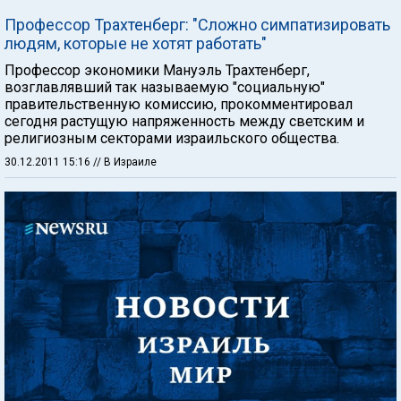
Профессор Трахтенберг: "Сложно симпатизировать
людям, которые не хотят работать"
Профессор экономики Мануэль Трахтенберг,
возглавлявший так называемую "социальную"
правительственную комиссию, прокомментировал
сегодня растущую напряженность между светским и
религиозным секторами израильского общества.
30.12.2011 15:16
// В Израиле