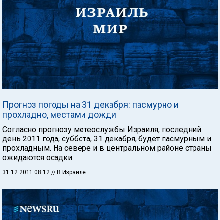
Прогноз погоды на 31 декабря: пасмурно и
прохладно, местами дожди
Согласно прогнозу метеослужбы Израиля, последний
день 2011 года, суббота, 31 декабря, будет пасмурным и
прохладным. На севере и в центральном районе страны
ожидаются осадки.
31.12.2011 08:12
// В Израиле