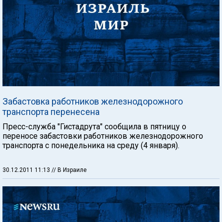
Забастовка работников железнодорожного
транспорта перенесена
Пресс-служба "Гистадрута" сообщила в пятницу о
переносе забастовки работников железнодорожного
транспорта с понедельника на среду (4 января).
30.12.2011 11:13
// В Израиле