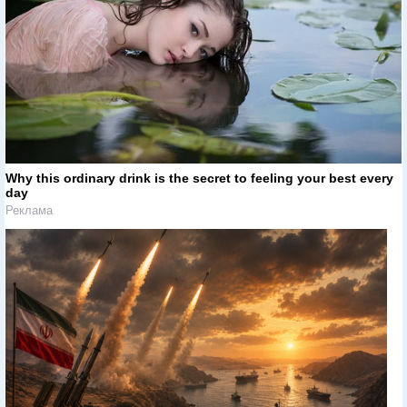
Why this ordinary drink is the secret to feeling your best every
day
Реклама