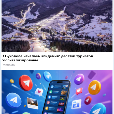
В Буковеле началась эпидемия: десятки туристов
госпитализированы
Реклама