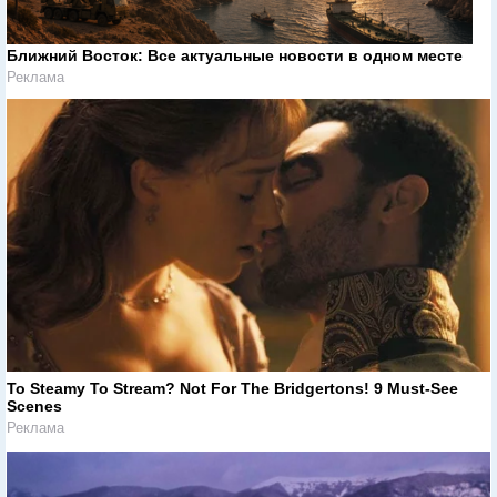
Ближний Восток: Все актуальные новости в одном месте
Реклама
To Steamy To Stream? Not For The Bridgertons! 9 Must-See
Scenes
Реклама