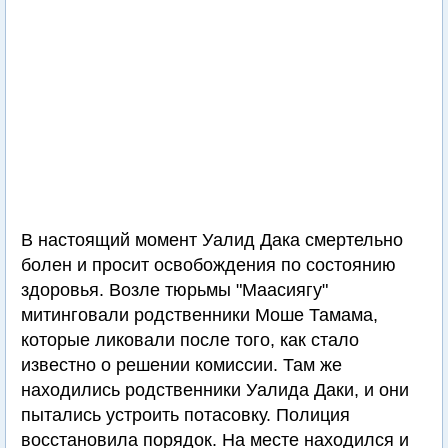
В настоящий момент Уалид Дака смертельно
болен и просит освобождения по состоянию
здоровья. Возле тюрьмы "Маасиягу"
митинговали родственники Моше Тамама,
которые ликовали после того, как стало
известно о решении комиссии. Там же
находились родственники Уалида Даки, и они
пытались устроить потасовку. Полиция
восстановила порядок. На месте находился и