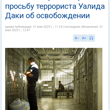
просьбу террориста Уалида
Даки об освобождении
время публикации: 31 мая 2023 г., 11:24 | последнее обновление: 31
мая 2023 г., 12:07