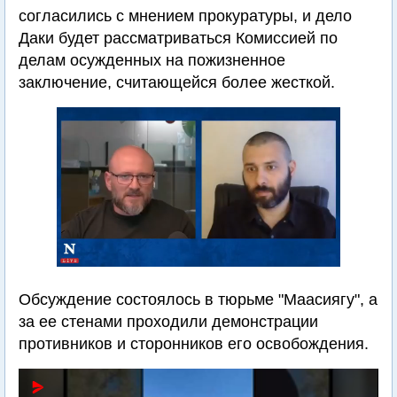
согласились с мнением прокуратуры, и дело
Даки будет рассматриваться Комиссией по
делам осужденных на пожизненное
заключение, считающейся более жесткой.
Обсуждение состоялось в тюрьме "Маасиягу", а
за ее стенами проходили демонстрации
противников и сторонников его освобождения.