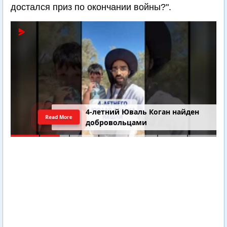
достался приз по окончании войны?".
4-летний Юваль Коган найден
Read More
добровольцами