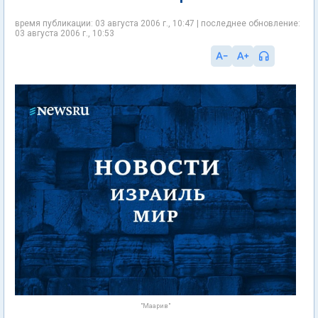
время публикации: 03 августа 2006 г., 10:47 | последнее обновление:
03 августа 2006 г., 10:53
"Маарив"