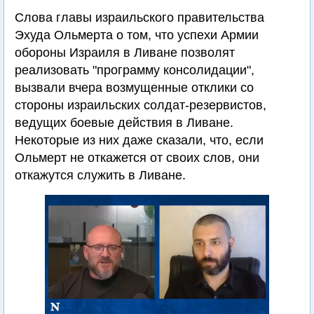
Слова главы израильского правительства
Эхуда Ольмерта о том, что успехи Армии
обороны Израиля в Ливане позволят
реализовать "программу консолидации",
вызвали вчера возмущенные отклики со
стороны израильских солдат-резервистов,
ведущих боевые действия в Ливане.
Некоторые из них даже сказали, что, если
Ольмерт не откажется от своих слов, они
откажутся служить в Ливане.