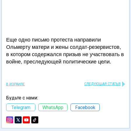
Еще одно письмо протеста направили
Ольмерту матери и жены солдат-резервистов,
в котором содержался призыв не участвовать в
войне, преследующей политические цели.
СЛЕДУЮЩАЯ СТАТЬЯ
В ИЗРАИЛЕ
Будьте с нами:
Telegram
WhatsApp
Facebook