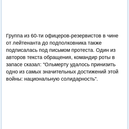
Группа из 60-ти офицеров-резервистов в чине
от лейтенанта до подполковника также
подписалась под письмом протеста. Один из
авторов текста обращения, командир роты в
запасе сказал: "Ольмерту удалось принизить
одно из самых значительных достижений этой
войны: национальную солидарность".