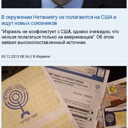
В окружении Нетаниягу не полагаются на США и
ищут новых союзников
"Израиль не конфликтует с США, однако очевидно, что
нельзя полагаться только на американцев". Об этом
заявил высокопоставленный источник.
03.12.2013 08:34
// В Израиле