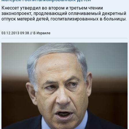
Кнессет утвердил во втором и третьем чтении
законопроект, продлевающий оплачиваемый декретный
отпуск матерей детей, госпитализированных в больницы.
03.12.2013 09:38
// В Израиле