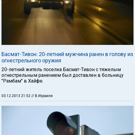
Басмат-Тивон: 20-летний мужчина ранен в голову из
огнестрельного оружия
20-летний житель поселка Басмат-Тивон с тяжелым
огнестрельным ранением был доставлен в больницу
"Рамбам" в Хайфе.
03.12.2013 21:52
// В Израиле