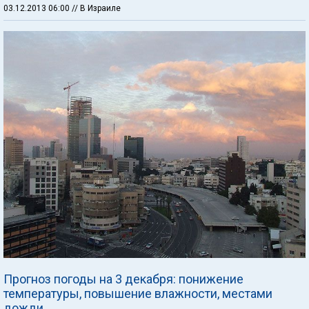
03.12.2013 06:00
// В Израиле
Прогноз погоды на 3 декабря: понижение
температуры, повышение влажности, местами
дожди