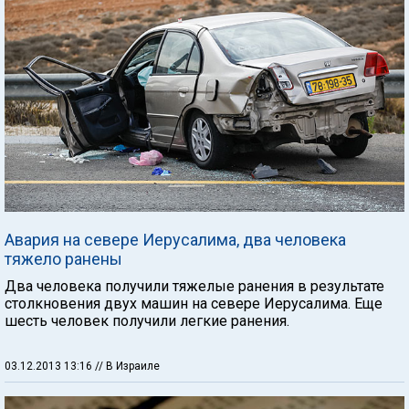
Авария на севере Иерусалима, два человека
тяжело ранены
Два человека получили тяжелые ранения в результате
столкновения двух машин на севере Иерусалима. Еще
шесть человек получили легкие ранения.
03.12.2013 13:16
// В Израиле