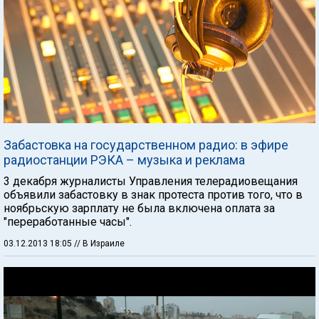
Забастовка на государственном радио: в эфире
радиостанции РЭКА – музыка и реклама
3 декабря журналисты Управления телерадиовещания
объявили забастовку в знак протеста против того, что в
ноябрьскую зарплату не была включена оплата за
"переработанные часы".
03.12.2013 18:05
// В Израиле