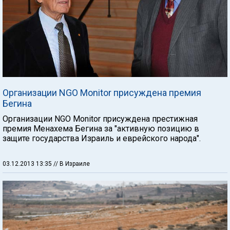
Организации NGO Monitor присуждена премия
Бегина
Организации NGO Monitor присуждена престижная
премия Менахема Бегина за "активную позицию в
защите государства Израиль и еврейского народа".
03.12.2013 13:35
// В Израиле