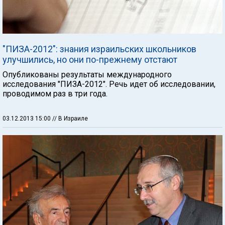
"ПИЗА-2012": знания израильских школьников
улучшились, но они по-прежнему отстают
Опубликованы результаты международного
исследования "ПИЗА-2012". Речь идет об исследовании,
проводимом раз в три года.
03.12.2013 15:00
// В Израиле