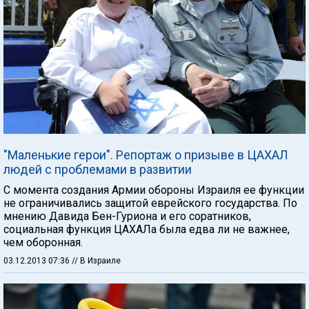
"Маленькие герои". Репортаж о призыве в ЦАХАЛ
людей с проблемами в развитии
С момента создания Армии обороны Израиля ее функции
не ограничивались защитой еврейского государства. По
мнению Давида Бен-Гуриона и его соратников,
социальная функция ЦАХАЛа была едва ли не важнее,
чем оборонная.
03.12.2013 07:36
// В Израиле