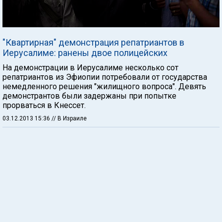
"Квартирная" демонстрация репатриантов в
Иерусалиме: ранены двое полицейских
На демонстрации в Иерусалиме несколько сот
репатриантов из Эфиопии потребовали от государства
немедленного решения "жилищного вопроса". Девять
демонстрантов были задержаны при попытке
прорваться в Кнессет.
03.12.2013 15:36
// В Израиле