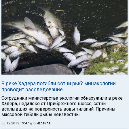
В реке Хадера погибли сотни рыб: минэкологии
проводит расследование
Сотрудники министерства экологии обнаружили в реке
Хадера, недалеко от Прибрежного шоссе, сотни
всплывших на поверхность воды тилапий. Причины
массовой гибели рыбы неизвестны.
03.12.2013 19:47
// В Израиле