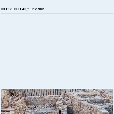
03.12.2013 11:48
// В Израиле