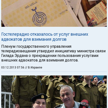
Гостелерадио отказалось от услуг внешних
адвокатов для взимания долгов
Пленум государственного управления
телерадиовещания утвердил инициативу министра связи
Гилада Эрдана о прекращении пользования услугами
внешних адвокатов для взимания долгов.
03.12.2013 07:56
// В Израиле