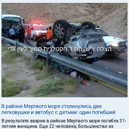
В районе Мертвого моря столкнулись две
легковушки и автобус с детьми: один погибший
В результате аварии в районе Мертвого моря погибла 31-
летняя женщина. Еще 22 человека, большинство из