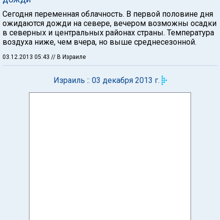
Сегодня переменная облачность. В первой половине дня
ожидаются дожди на севере, вечером возможны осадки
в северных и центральных районах страны. Температура
воздуха ниже, чем вчера, но выше среднесезонной.
03.12.2013 05:43
// В Израиле
Израиль :: 03 декабря 2013 г.