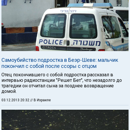
Самоубийство подростка в Беэр-Шеве: мальчик
покончил с собой после ссоры с отцом
Отец покончившего с собой подростка рассказал в
интервью радиостанции "Решет Бет", что незадолго до
трагедии он отчитал сына за позднее возвращение
домой.
03.12.2013 20:32
// В Израиле