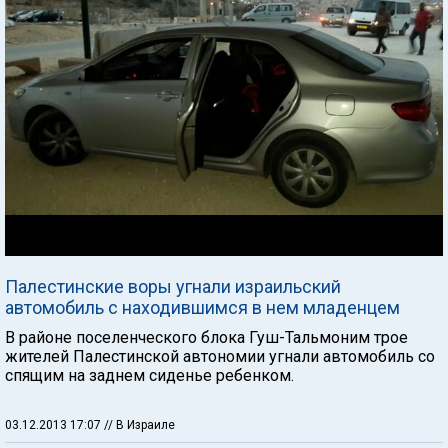
Палестинские воры угнали израильский
автомобиль с находившимся в нем младенцем
В районе поселенческого блока Гуш-Тальмоним трое
жителей Палестинской автономии угнали автомобиль со
спящим на заднем сиденье ребенком.
03.12.2013 17:07
// В Израиле