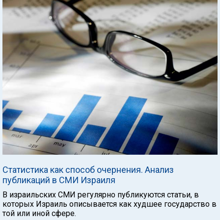
Статистика как способ очернения. Анализ
публикаций в СМИ Израиля
В израильских СМИ регулярно публикуются статьи, в
которых Израиль описывается как худшее государство в
той или иной сфере.