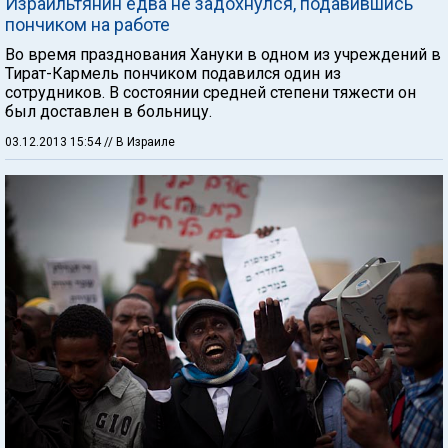
Израильтянин едва не задохнулся, подавившись
пончиком на работе
Во время празднования Хануки в одном из учреждений в
Тират-Кармель пончиком подавился один из
сотрудников. В состоянии средней степени тяжести он
был доставлен в больницу.
03.12.2013 15:54
// В Израиле