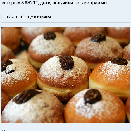
которых &#8211; дети, получили легкие травмы.
03.12.2013 16:31
// В Израиле