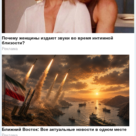
Почему женщины издают звуки во время интимной
близости?
Реклама
Ближний Восток: Все актуальные новости в одном месте
Реклама