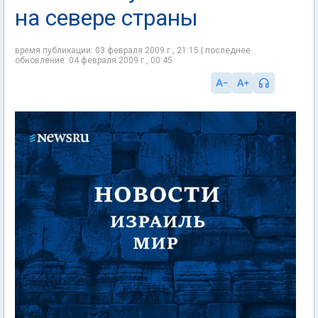
на севере страны
время публикации: 03 февраля 2009 г., 21:15 | последнее
обновление: 04 февраля 2009 г., 00:45