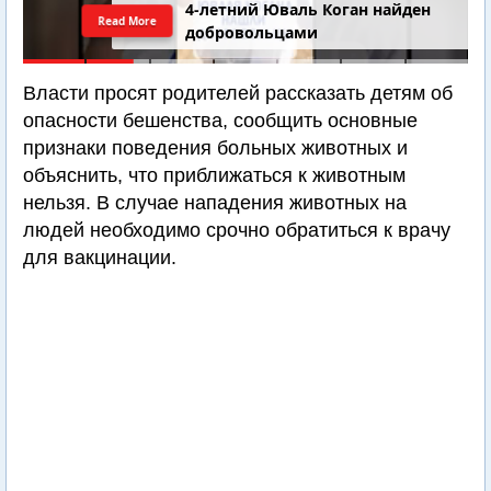
4-летний Юваль Коган найден
Read More
добровольцами
Власти просят родителей рассказать детям об
опасности бешенства, сообщить основные
признаки поведения больных животных и
объяснить, что приближаться к животным
нельзя. В случае нападения животных на
людей необходимо срочно обратиться к врачу
для вакцинации.