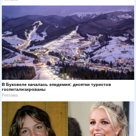
В Буковеле началась эпидемия: десятки туристов
госпитализированы
Реклама