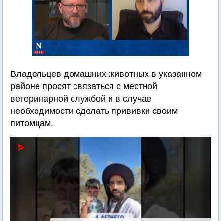
Владельцев домашних животных в указанном
районе просят связаться с местной
ветеринарной службой и в случае
необходимости сделать прививки своим
питомцам.