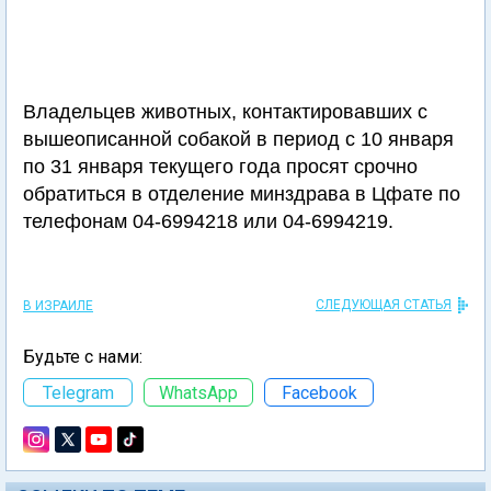
Владельцев животных, контактировавших с
вышеописанной собакой в период с 10 января
по 31 января текущего года просят срочно
обратиться в отделение минздрава в Цфате по
телефонам 04-6994218 или 04-6994219.
СЛЕДУЮЩАЯ СТАТЬЯ
В ИЗРАИЛЕ
Будьте с нами:
Telegram
WhatsApp
Facebook