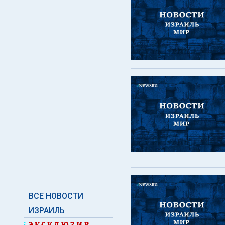
ВСЕ НОВОСТИ
ИЗРАИЛЬ