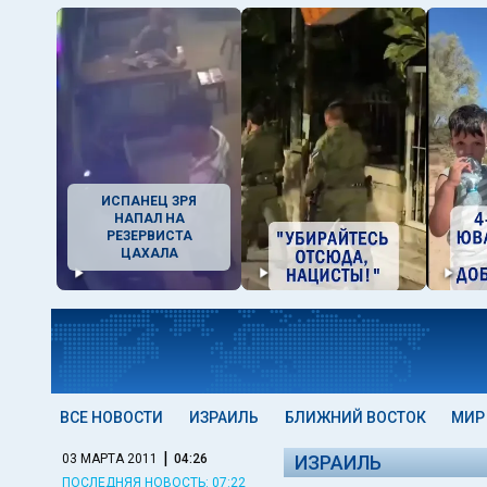
ИСПАНЕЦ ЗРЯ
НАПАЛ НА
РЕЗЕРВИСТА
ЦАХАЛА
ВСЕ НОВОСТИ
ИЗРАИЛЬ
БЛИЖНИЙ ВОСТОК
МИР
|
03 МАРТА 2011
04:26
ИЗРАИЛЬ
ПОСЛЕДНЯЯ НОВОСТЬ: 07:22