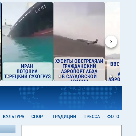
›
КУЛЬТУРА
СПОРТ
ТРАДИЦИИ
ПРЕССА
ФОТО