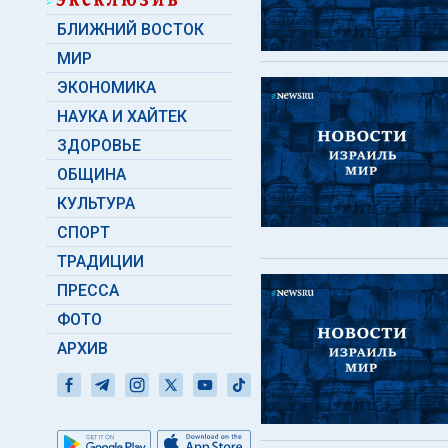
БЛИЖНИЙ ВОСТОК
МИР
ЭКОНОМИКА
НАУКА И ХАЙТЕК
ЗДОРОВЬЕ
ОБЩИНА
КУЛЬТУРА
СПОРТ
ТРАДИЦИИ
ПРЕССА
ФОТО
АРХИВ