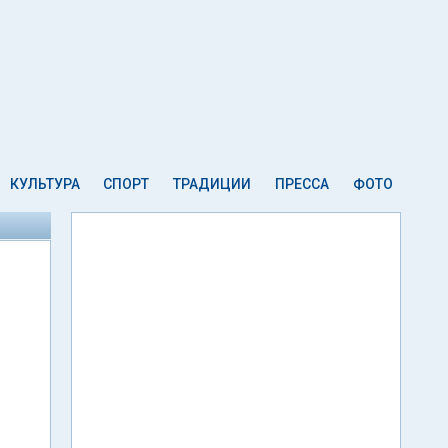
КУЛЬТУРА
СПОРТ
ТРАДИЦИИ
ПРЕССА
ФОТО