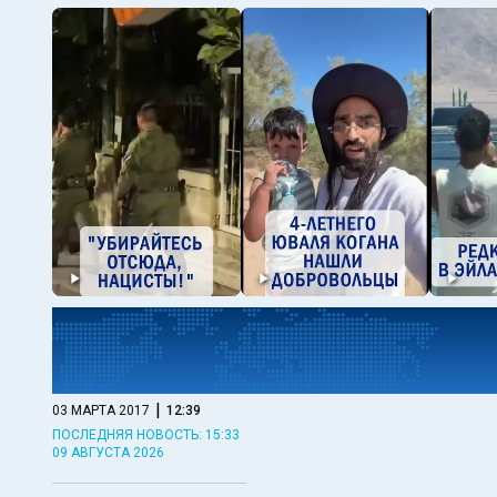
|
03 МАРТА 2017
12:39
ПОСЛЕДНЯЯ НОВОСТЬ: 15:33
09 АВГУСТА 2026