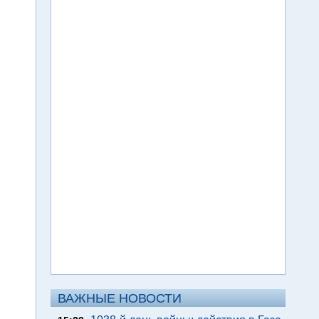
ВАЖНЫЕ НОВОСТИ