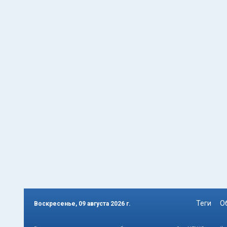
Теги
О
Воскресенье, 09 августа 2026 г.