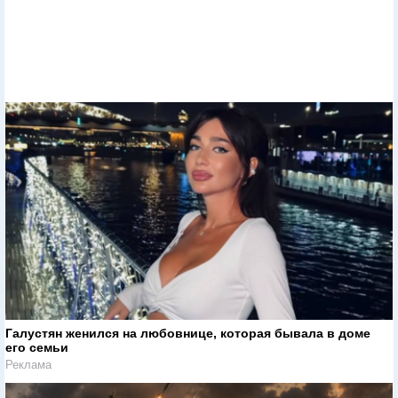
Галустян женился на любовнице, которая бывала в доме
его семьи
Реклама