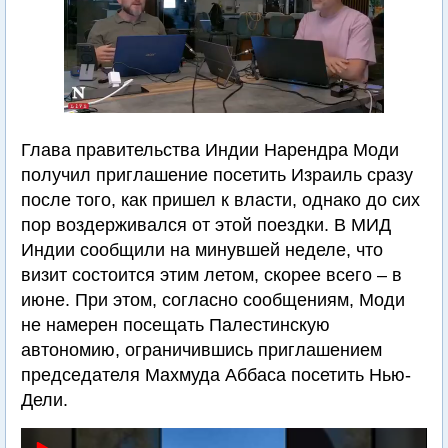
Глава правительства Индии Нарендра Моди
получил приглашение посетить Израиль сразу
после того, как пришел к власти, однако до сих
пор воздерживался от этой поездки. В МИД
Индии сообщили на минувшей неделе, что
визит состоится этим летом, скорее всего – в
июне. При этом, согласно сообщениям, Моди
не намерен посещать Палестинскую
автономию, ограничившись приглашением
председателя Махмуда Аббаса посетить Нью-
Дели.