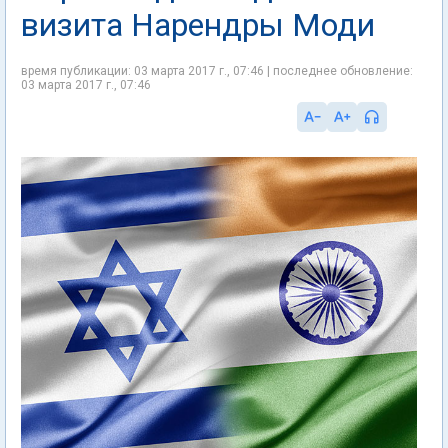
визита Нарендры Моди
время публикации: 03 марта 2017 г., 07:46 | последнее обновление:
03 марта 2017 г., 07:46