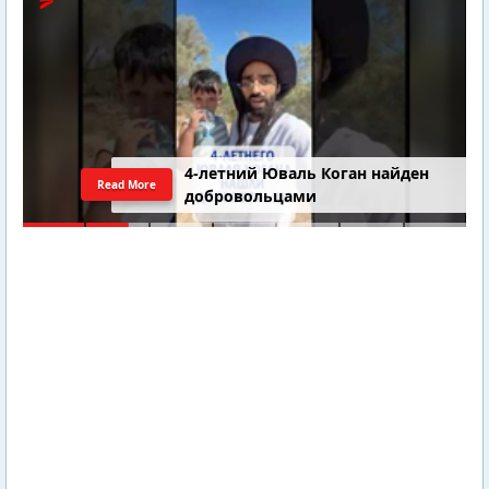
4-летний Юваль Коган найден
Read More
добровольцами