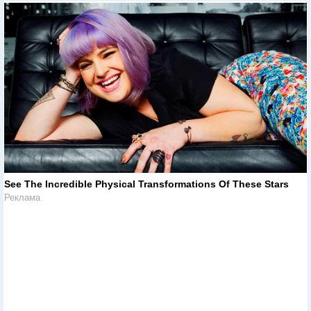
See The Incredible Physical Transformations Of These Stars
Реклама
Ближний Восток: Все актуальные новости в одном месте
Реклама