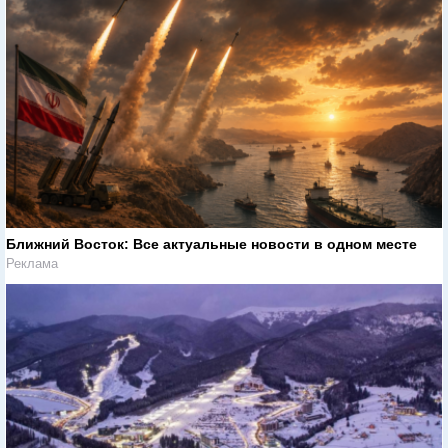
Ближний Восток: Все актуальные новости в одном месте
Реклама