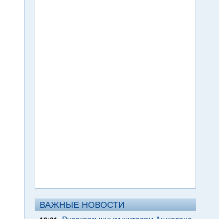
ВАЖНЫЕ НОВОСТИ