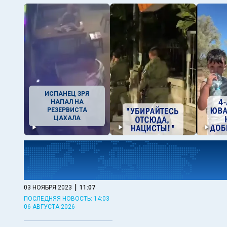
ИСПАНЕЦ ЗРЯ
НАПАЛ НА
РЕЗЕРВИСТА
ЦАХАЛА
|
03 НОЯБРЯ 2023
11:07
ПОСЛЕДНЯЯ НОВОСТЬ: 14:03
06 АВГУСТА 2026