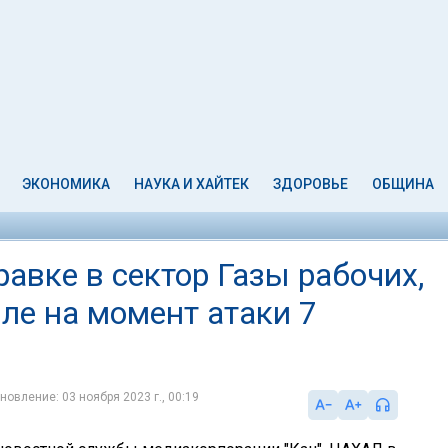
ЭКОНОМИКА
НАУКА И ХАЙТЕК
ЗДОРОВЬЕ
ОБЩИНА
равке в сектор Газы рабочих,
ле на момент атаки 7
новление: 03 ноября 2023 г., 00:19