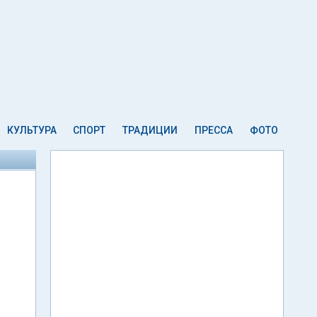
КУЛЬТУРА
СПОРТ
ТРАДИЦИИ
ПРЕССА
ФОТО