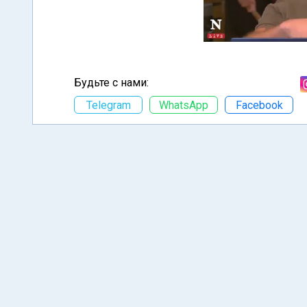
Будьте с нами:
Telegram
WhatsApp
Facebook