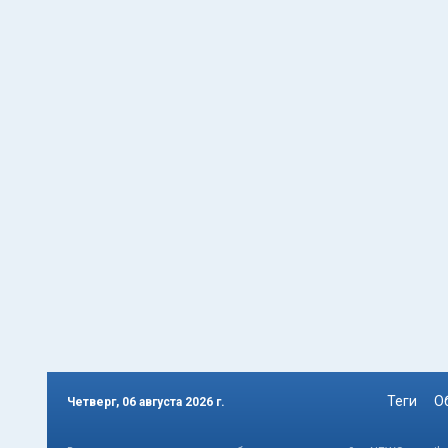
Теги
О
Четверг, 06 августа 2026 г.