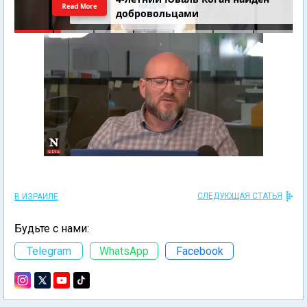
Read More
добровольцами
СЛЕДУЮЩАЯ СТАТЬЯ
В ИЗРАИЛЕ
Будьте с нами:
Telegram
WhatsApp
Facebook