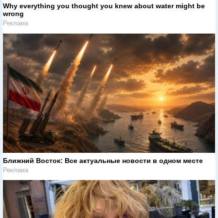
Why everything you thought you knew about water might be
wrong
Реклама
Ближний Восток: Все актуальные новости в одном месте
Реклама