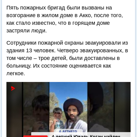
Пять пожарных бригад были вызваны на
возгорание в жилом доме в Акко, после того,
как стало известно, что в горящем доме
застряли люди.
Сотрудники пожарной охраны эвакуировали из
здания 13 человек. Четверо эвакуированных, в
том числе – трое детей, были доставлены в
больницу. Их состояние оценивается как
легкое.
4-летний Юваль Коган найден