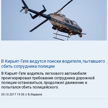
В Кирьят-Гате ведутся поиски водителя, пытавшего
сбить сотрудника полиции
В Кирьят-Гате водитель легкового автомобиля
проигнорировал требование сотрудника дорожной
полиции остановиться, продолжил движение и
попытался сбить полицейского.
03.10.2017 19:30
// В Израиле