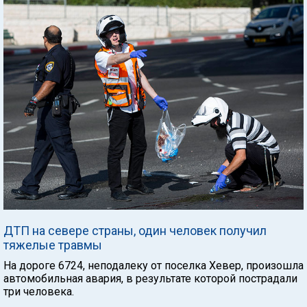
ДТП на севере страны, один человек получил
тяжелые травмы
На дороге 6724, неподалеку от поселка Хевер, произошла
автомобильная авария, в результате которой пострадали
три человека.