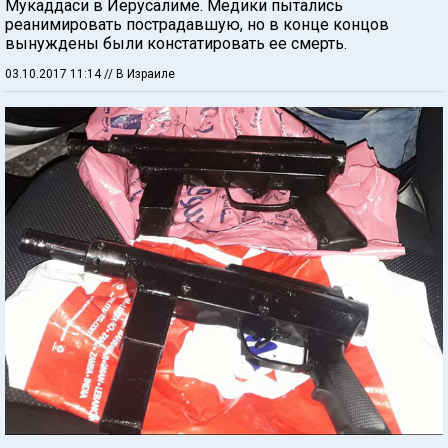
Мукаддаси в Иерусалиме. Медики пытались
реанимировать пострадавшую, но в конце концов
вынуждены были констатировать ее смерть.
03.10.2017 11:14
// В Израиле