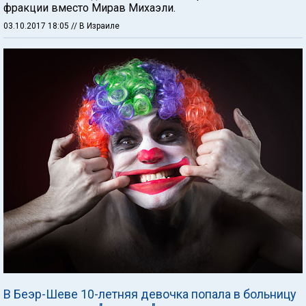
фракции вместо Мирав Михаэли.
03.10.2017 18:05
// В Израиле
В Беэр-Шеве 10-летняя девочка попала в больницу