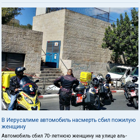
В Иерусалиме автомобиль насмерть сбил пожилую
женщину
Автомобиль сбил 70-летнюю женщину на улице аль-