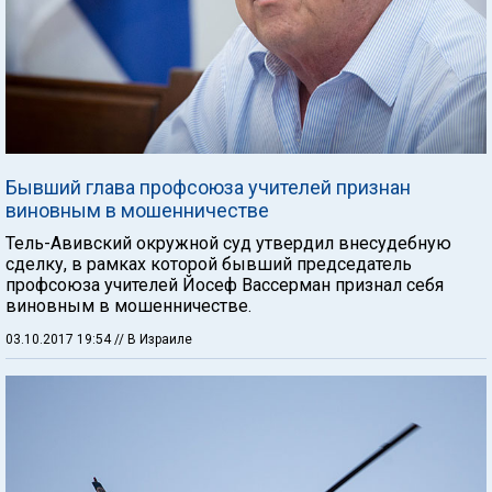
Бывший глава профсоюза учителей признан
виновным в мошенничестве
Тель-Авивский окружной суд утвердил внесудебную
сделку, в рамках которой бывший председатель
профсоюза учителей Йосеф Вассерман признал себя
виновным в мошенничестве.
03.10.2017 19:54
// В Израиле