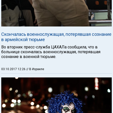
Скончалась военнослужащая, потерявшая сознание
в армейской тюрьме
Во вторник пресс-служба ЦАХАЛа сообщила, что в
больнице скончалась военнослужащая, потерявшая
сознание в военной тюрьме.
03.10.2017 12:26
// В Израиле