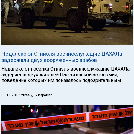
Недалеко от Отниэля военнослужащие ЦАХАЛа
задержали двух вооруженных арабов
Недалеко от поселка Отниэль военнослужащие ЦАХАЛа
задержали двух жителей Палестинской автономии,
поведение которых им показалось подозрительным.
03.10.2017 20:55
// В Израиле