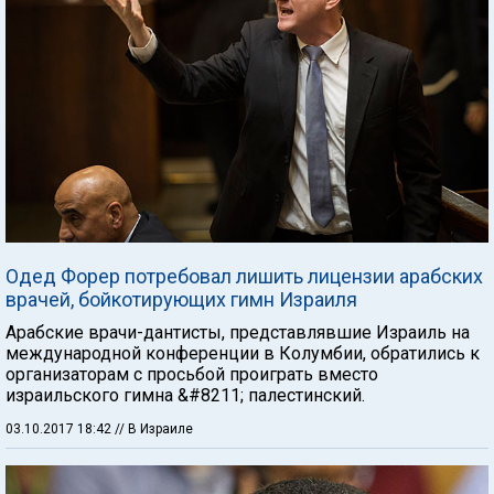
Одед Форер потребовал лишить лицензии арабских
врачей, бойкотирующих гимн Израиля
Арабские врачи-дантисты, представлявшие Израиль на
международной конференции в Колумбии, обратились к
организаторам с просьбой проиграть вместо
израильского гимна &#8211; палестинский.
03.10.2017 18:42
// В Израиле