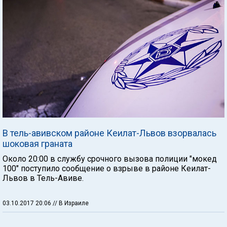
В тель-авивском районе Кеилат-Львов взорвалась
шоковая граната
Около 20:00 в службу срочного вызова полиции "мокед
100" поступило сообщение о взрыве в районе Кеилат-
Львов в Тель-Авиве.
03.10.2017 20:06
// В Израиле