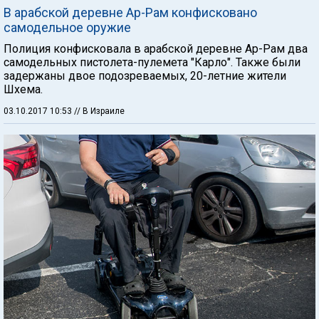
В арабской деревне Ар-Рам конфисковано
самодельное оружие
Полиция конфисковала в арабской деревне Ар-Рам два
самодельных пистолета-пулемета "Карло". Также были
задержаны двое подозреваемых, 20-летние жители
Шхема.
03.10.2017 10:53
// В Израиле