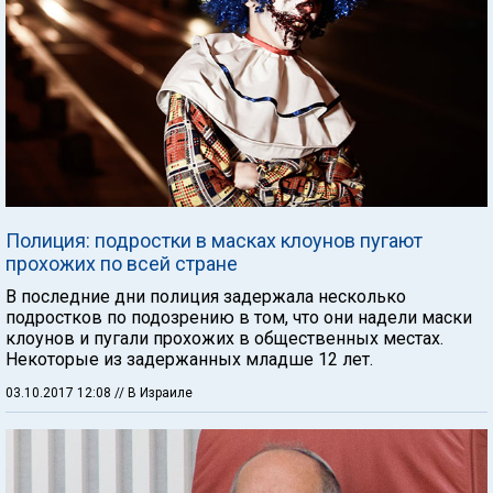
Полиция: подростки в масках клоунов пугают
прохожих по всей стране
В последние дни полиция задержала несколько
подростков по подозрению в том, что они надели маски
клоунов и пугали прохожих в общественных местах.
Некоторые из задержанных младше 12 лет.
03.10.2017 12:08
// В Израиле