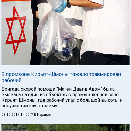
В промзоне Кирьят-Шмоны тяжело травмирован
рабочий
Бригада скорой помощи "Маген Давид Адом" была
вызвана на один из объектов в промышленной зоне
Кирьят-Шмоны, где рабочий упал с большой высоты и
получил тяжелую травму.
03.10.2017 14:00
// В Израиле