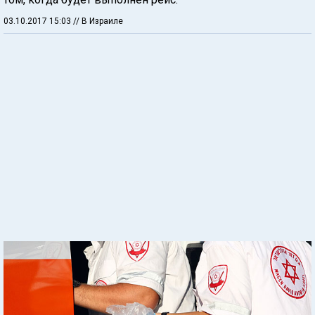
03.10.2017 15:03
// В Израиле