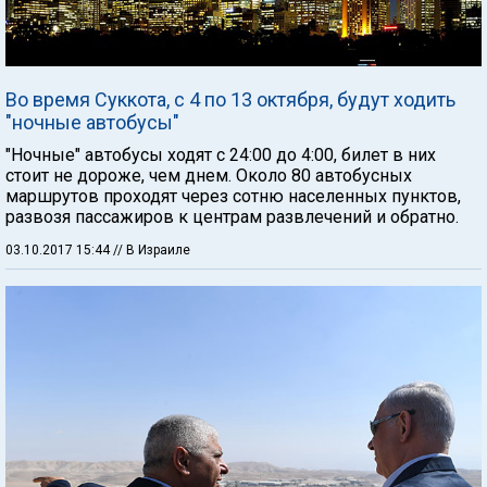
Во время Суккота, с 4 по 13 октября, будут ходить
"ночные автобусы"
"Ночные" автобусы ходят с 24:00 до 4:00, билет в них
стоит не дороже, чем днем. Около 80 автобусных
маршрутов проходят через сотню населенных пунктов,
развозя пассажиров к центрам развлечений и обратно.
03.10.2017 15:44
// В Израиле