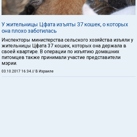
У жительницы Цфата изъяты 37 кошек, о которых
она плохо заботилась
Инспекторы министерства сельского хозяйства изъяли у
жительницы Цфата 37 кошек, которых она держала в
своей квартире. В операции по изъятию домашних
питомцев также принимали участие представители
мэрии.
03.10.2017 16:34
// В Израиле