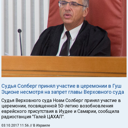
Судья Солберг принял участие в церемонии в Гуш
Эционе несмотря на запрет главы Верховного суда
Судья Верховного суда Ноам Солберг принял участие в
церемонии, посвященной 50-летию возобновления
еврейского присутствия в Иудее и Самарии, сообщила
радиостанция "Галей ЦАХАЛ".
03.10.2017 11:56
// В Израиле