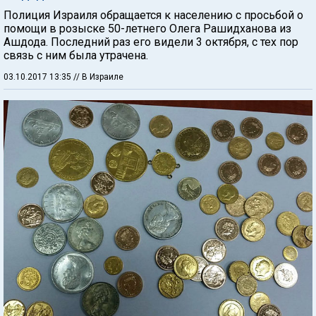
Полиция Израиля обращается к населению с просьбой о
помощи в розыске 50-летнего Олега Рашидханова из
Ашдода. Последний раз его видели 3 октября, с тех пор
связь с ним была утрачена.
03.10.2017 13:35
// В Израиле