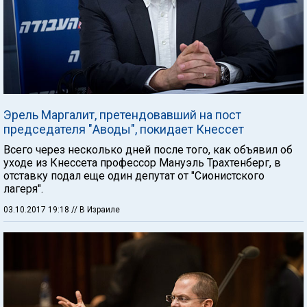
Эрель Маргалит, претендовавший на пост
председателя "Аводы", покидает Кнессет
Всего через несколько дней после того, как объявил об
уходе из Кнессета профессор Мануэль Трахтенберг, в
отставку подал еще один депутат от "Сионистского
лагеря".
03.10.2017 19:18
// В Израиле