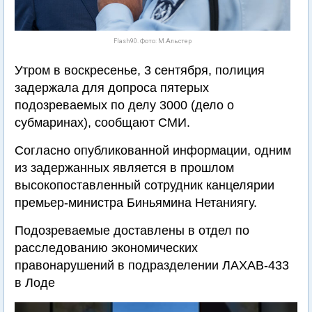
Flash90. Фото: М.Альстер
Утром в воскресенье, 3 сентября, полиция
задержала для допроса пятерых
подозреваемых по делу 3000 (дело о
субмаринах), сообщают СМИ.
Согласно опубликованной информации, одним
из задержанных является в прошлом
высокопоставленный сотрудник канцелярии
премьер-министра Биньямина Нетаниягу.
Подозреваемые доставлены в отдел по
расследованию экономических
правонарушений в подразделении ЛАХАВ-433
в Лоде