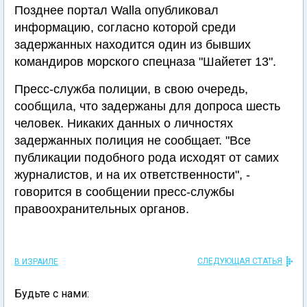
Позднее портал Walla опубликовал
информацию, согласно которой среди
задержанных находится один из бывших
командиров морского спецназа "Шайетет 13".
Пресс-служба полиции, в свою очередь,
сообщила, что задержаны для допроса шесть
человек. Никаких данных о личностях
задержанных полиция не сообщает. "Все
публикации подобного рода исходят от самих
журналистов, и на их ответственности", -
говорится в сообщении пресс-службы
правоохранительных органов.
СЛЕДУЮЩАЯ СТАТЬЯ
В ИЗРАИЛЕ
Будьте с нами: