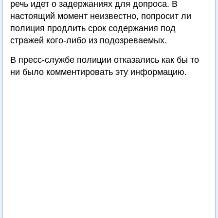
речь идет о задержаниях для допроса. В
настоящий момент неизвестно, попросит ли
полиция продлить срок содержания под
стражей кого-либо из подозреваемых.
В пресс-службе полиции отказались как бы то
ни было комментировать эту информацию.