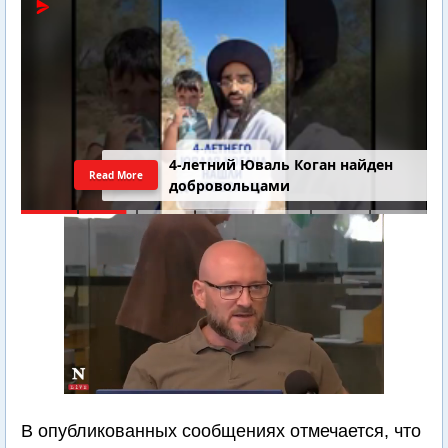
4-летний Юваль Коган найден
Read More
добровольцами
В опубликованных сообщениях отмечается, что