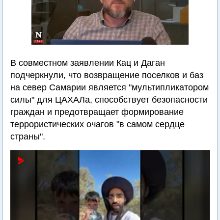
В совместном заявлении Кац и Даган
подчеркнули, что возвращение поселков и баз
на север Самарии является "мультипликатором
силы" для ЦАХАЛа, способствует безопасности
граждан и предотвращает формирование
террористических очагов "в самом сердце
страны".