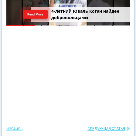
4-летний Юваль Коган найден
Read More
добровольцами
СЛЕДУЮЩАЯ СТАТЬЯ
ИЗРАИЛЬ