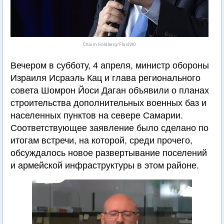
Chaim Goldberg/Flash90
Вечером в субботу, 4 апреля, министр обороны
Израиля Исраэль Кац и глава регионального
совета Шомрон Йоси Даган объявили о планах
строительства дополнительных военных баз и
населенных пунктов на севере Самарии.
Соответствующее заявление было сделано по
итогам встречи, на которой, среди прочего,
обсуждалось новое развертывание поселений
и армейской инфраструктуры в этом районе.