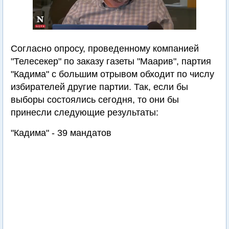
Согласно опросу, проведенному компанией
"Телесекер" по заказу газеты "Маарив", партия
"Кадима" с большим отрывом обходит по числу
избирателей другие партии. Так, если бы
выборы состоялись сегодня, то они бы
принесли следующие результаты:
"Кадима" - 39 мандатов