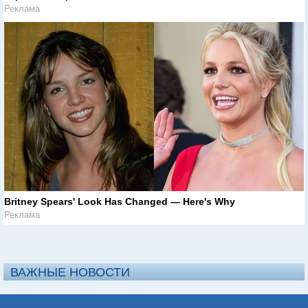
Реклама
Britney Spears' Look Has Changed — Here's Why
Реклама
ВАЖНЫЕ НОВОСТИ