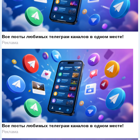
Все посты любимых телеграм каналов в одном месте!
Реклама
Все посты любимых телеграм каналов в одном месте!
Реклама