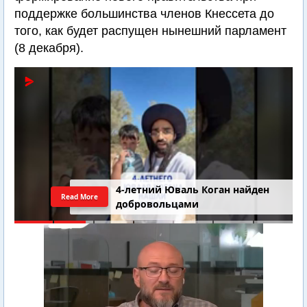
поддержке большинства членов Кнессета до
того, как будет распущен нынешний парламент
(8 декабря).
4-летний Юваль Коган найден
Read More
добровольцами