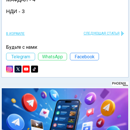
НДИ - 3
СЛЕДУЮЩАЯ СТАТЬЯ
В ИЗРАИЛЕ
Будьте с нами:
Telegram
WhatsApp
Facebook