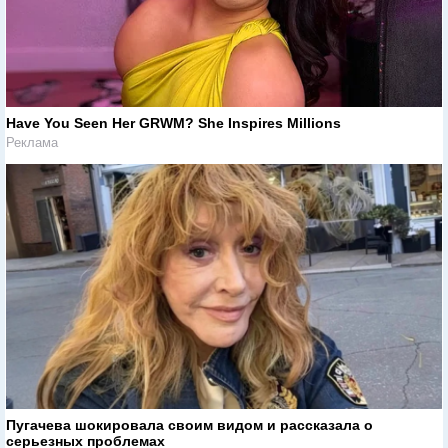
Have You Seen Her GRWM? She Inspires Millions
Реклама
Пугачева шокировала своим видом и рассказала о
серьезных проблемах