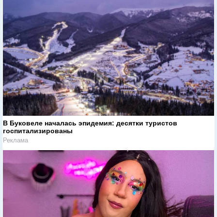
В Буковеле началась эпидемия: десятки туристов
госпитализированы
Реклама