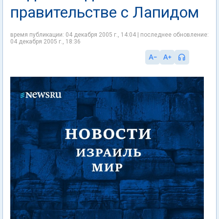
правительстве с Лапидом
время публикации: 04 декабря 2005 г., 14:04 | последнее обновление:
04 декабря 2005 г., 18:36