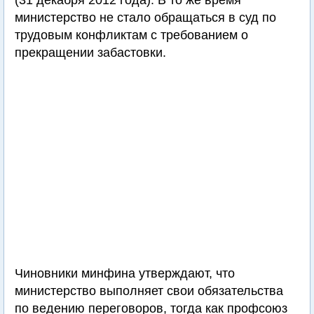
(31 декабря 2012 года). В то же время
министерство не стало обращаться в суд по
трудовым конфликтам с требованием о
прекращении забастовки.
Чиновники минфина утверждают, что
министерство выполняет свои обязательства
по ведению переговоров, тогда как профсоюз