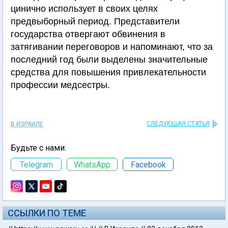
цинично использует в своих целях
предвыборный период. Представители
государства отвергают обвинения в
затягивании переговоров и напоминают, что за
последний год были выделены значительные
средства для повышения привлекательности
профессии медсестры.
СЛЕДУЮЩАЯ СТАТЬЯ
В ИЗРАИЛЕ
Будьте с нами:
Telegram
WhatsApp
Facebook
ССЫЛКИ ПО ТЕМЕ