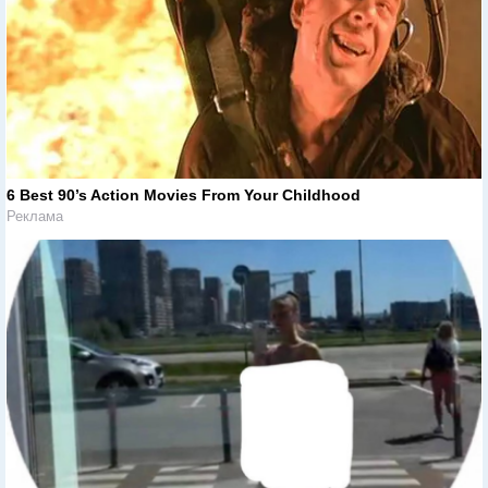
6 Best 90’s Action Movies From Your Childhood
Реклама