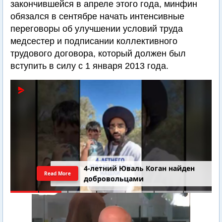
закончившейся в апреле этого года, минфин
обязался в сентябре начать интенсивные
переговоры об улучшении условий труда
медсестер и подписании коллективного
трудового договора, который должен был
вступить в силу с 1 января 2013 года.
4-летний Юваль Коган найден
Read More
добровольцами