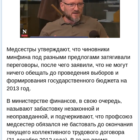
Медсестры утверждают, что чиновники
минфина под разными предлогами затягивали
переговоры, после чего заявили, что не могут
ничего обещать до проведения выборов и
формирования государственного бюджета на
2013 год.
В министерстве финансов, в свою очередь,
называют забастовку незаконной и
неоправданной, и подчеркивают, что профсоюз
медсестер обязался не бастовать до окончания
текущего коллективного трудового договора